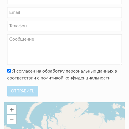
Я согласен на обработку персональных данных в
соответствии с
политикой конфиденциальности
ОТПРАВИТЬ
+
–