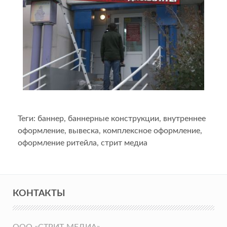
Теги:
баннер
,
баннерные конструкции
,
внутреннее
оформление
,
вывеска
,
комплексное оформление
,
оформление ритейла
,
стрит медиа
КОНТАКТЫ