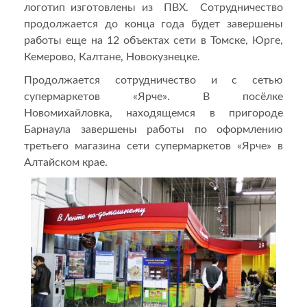
логотип изготовлены из ПВХ. Сотрудничество
продолжается до конца года будет завершены
работы еще на 12 объектах сети в Томске, Юрге,
Кемерово, Калтане, Новокузнецке.
Продолжается сотрудничество и с сетью
супермаркетов «Ярче». В посёлке
Новомихайловка, находящемся в пригороде
Барнаула завершены работы по оформлению
третьего магазина сети супермаркетов «Ярче» в
Алтайском крае.