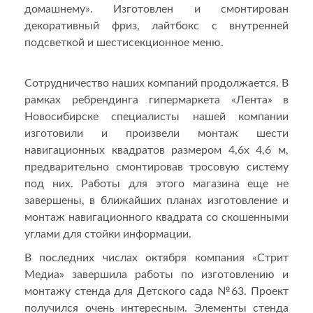
домашнему». Изготовлен и смонтирован
декоративный фриз, лайтбокс с внутренней
подсветкой и шестисекционное меню.
Сотрудничество наших компаний продолжается. В
рамках ребрендинга гипермаркета «Лента» в
Новосибирске специалисты нашей компании
изготовили и произвели монтаж шести
навигационных квадратов размером 4,6х 4,6 м,
предварительно смонтировав тросовую систему
под них. Работы для этого магазина еще не
завершены, в ближайших планах изготовление и
монтаж навигационного квадрата со скошенными
углами для стойки информации.
В последних числах октября компания «Стрит
Медиа» завершила работы по изготовлению и
монтажу стенда для Детского сада №63. Проект
получился очень интересным. Элементы стенда