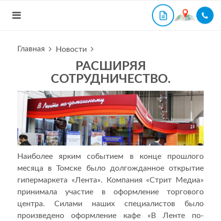
Главная
Новости
РАСШИРЯЯ
СОТРУДНИЧЕСТВО.
Наиболее ярким событием в конце прошлого
месяца в Томске было долгожданное открытие
гипермаркета «Лента». Компания «Стрит Медиа»
принимала участие в оформление торгового
центра. Силами наших специалистов было
произведено оформление кафе «В Ленте по-