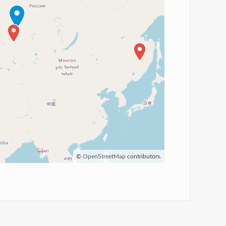
©
OpenStreetMap
contributors.