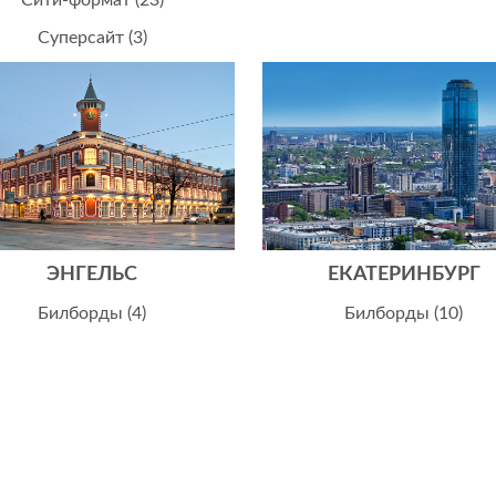
Суперсайт (3)
ЭНГЕЛЬС
ЕКАТЕРИНБУРГ
Билборды (4)
Билборды (10)