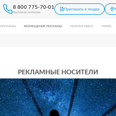
8 800 775-70-01
Пригласить в тендер
Бесплатно по России
 РЕКЛАМЫ
РАЗМЕЩЕНИЕ РЕКЛАМЫ
ГАЛЕРЕЯ РАБОТ
ПРАЙС
РЕКЛАМНЫЕ НОСИТЕЛИ