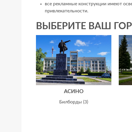
все рекламные конструкции имеют ос
привлекательности.
ВЫБЕРИТЕ ВАШ ГОР
АСИНО
Билборды (3)