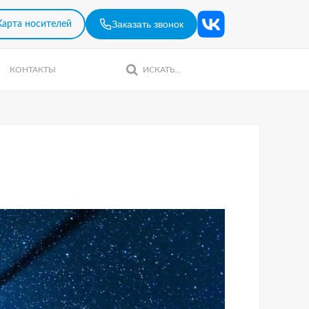
Заказать звонок
Карта носителей
КОНТАКТЫ