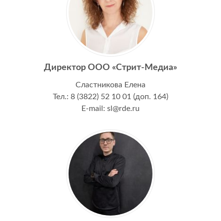
Директор ООО «Стрит-Медиа»
Сластникова Елена
Тел.: 8 (3822) 52 10 01 (доп. 164)
E-mail: sl@rde.ru