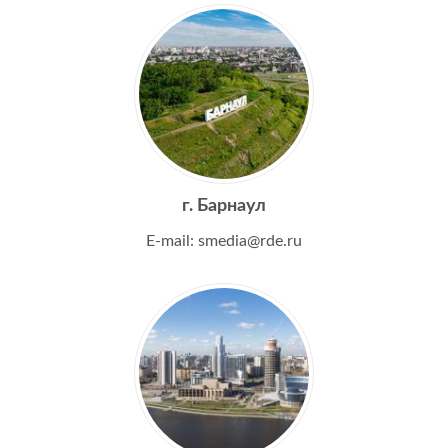
г. Барнаул
E-mail: smedia@rde.ru