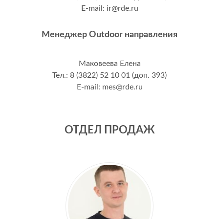
E-mail: ir@rde.ru
Менеджер Outdoor направления
Маковеева Елена
Тел.: 8 (3822) 52 10 01 (доп. 393)
E-mail: mes@rde.ru
ОТДЕЛ ПРОДАЖ