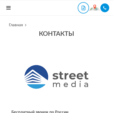
Главная
КОНТАКТЫ
Бесплатный звонок по России