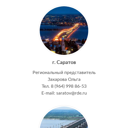
г. Саратов
Региональный представитель
Захарова Ольга
Тел. 8 (964) 998 86-53
E-mail: saratov@rde.ru