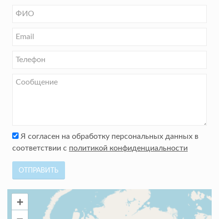
Я согласен на обработку персональных данных в
соответствии с
политикой конфиденциальности
ОТПРАВИТЬ
+
–