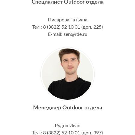
Специалист Outdoor отдела
Писарова Татьяна
Тел.: 8 (3822) 52 10 01 (доп. 225)
E-mail: sen@rde.ru
Менеджер Outdoor отдела
Рудов Иван
Тел.: 8 (3822) 52 10 01 (доп. 397)