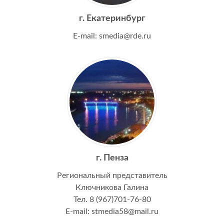
г. Екатеринбург
E-mail: smedia@rde.ru
г. Пенза
Региональный представитель
Ключникова Галина
Тел. 8 (967)701-76-80
E-mail: stmedia58@mail.ru