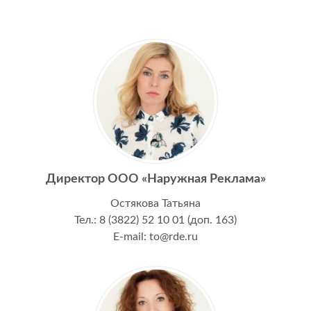
Директор ООО «Наружная Реклама»
Остякова Татьяна
Тел.: 8 (3822) 52 10 01 (доп. 163)
E-mail: to@rde.ru