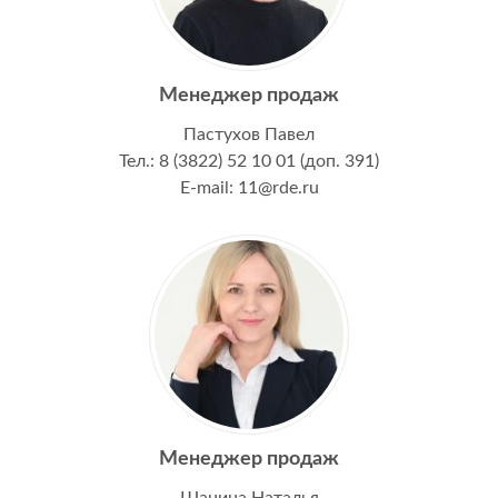
Менеджер продаж
Пастухов Павел
Тел.: 8 (3822) 52 10 01 (доп. 391)
E-mail: 11@rde.ru
Менеджер продаж