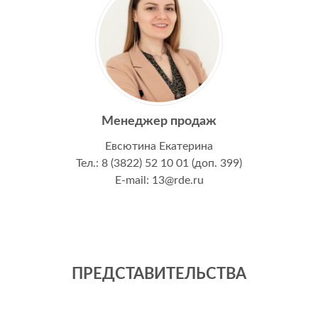
Менеджер продаж
Евсютина Екатерина
Тел.: 8 (3822) 52 10 01 (доп. 399)
E-mail: 13@rde.ru
ПРЕДСТАВИТЕЛЬСТВА