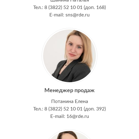
Шанина Наталья
Тел.: 8 (3822) 52 10 01 (доп. 168)
E-mail: sns@rde.ru
Менеджер продаж
Потанина Елена
Тел.: 8 (3822) 52 10 01 (доп. 392)
E-mail: 16@rde.ru