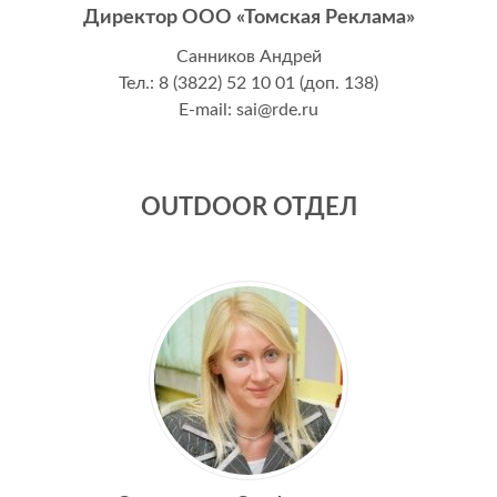
Директор ООО «Томская Реклама»
Санников Андрей
Тел.: 8 (3822) 52 10 01 (доп. 138)
E-mail: sai@rde.ru
OUTDOOR ОТДЕЛ