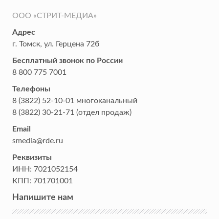
ООО «СТРИТ-МЕДИА»
Адрес
г. Томск
,
ул. Герцена 72б
Бесплатный звонок по России
8 800 775 7001
Телефоны
8 (3822) 52-10-01
многоканальный
8 (3822) 30-21-71
(отдел продаж)
Email
smedia@rde.ru
Реквизиты
ИНН:
7021052154
КПП:
701701001
Напишите нам