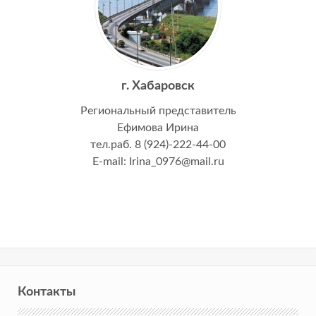
г. Хабаровск
Региональный представитель
Ефимова Ирина
тел.раб. 8 (924)-222-44-00
E-mail: Irina_0976@mail.ru
Контакты