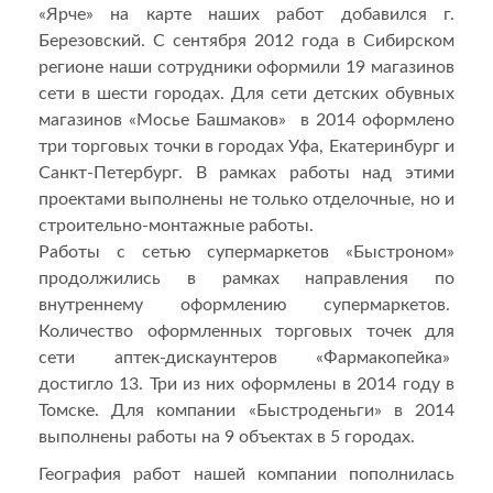
«Ярче» на карте наших работ добавился г.
Березовский. С сентября 2012 года в Сибирском
регионе наши сотрудники оформили 19 магазинов
сети в шести городах. Для сети детских обувных
магазинов «Мосье Башмаков» в 2014 оформлено
три торговых точки в городах Уфа, Екатеринбург и
Санкт-Петербург. В рамках работы над этими
проектами выполнены не только отделочные, но и
строительно-монтажные работы.
Работы с сетью супермаркетов «Быстроном»
продолжились в рамках направления по
внутреннему оформлению супермаркетов.
Количество оформленных торговых точек для
сети аптек-дискаунтеров «Фармакопейка»
достигло 13. Три из них оформлены в 2014 году в
Томске. Для компании «Быстроденьги» в 2014
выполнены работы на 9 объектах в 5 городах.
География работ нашей компании пополнилась