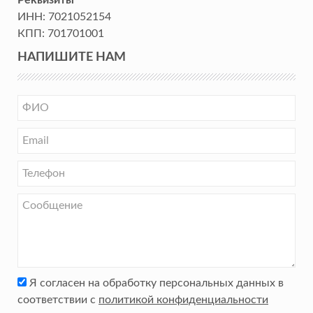
Реквизиты
ИНН:
7021052154
КПП:
701701001
НАПИШИТЕ НАМ
Я согласен на обработку персональных данных в
соответствии с
политикой конфиденциальности