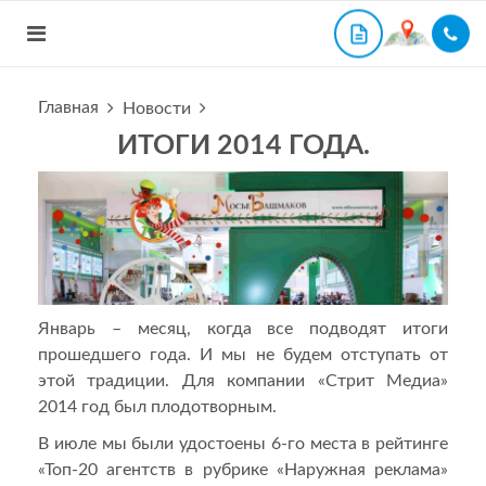
Главная
Новости
ИТОГИ 2014 ГОДА.
Январь – месяц, когда все подводят итоги
прошедшего года. И мы не будем отступать от
этой традиции. Для компании «Стрит Медиа»
2014 год был плодотворным.
В июле мы были удостоены 6-го места в рейтинге
«Топ-20 агентств в рубрике «Наружная реклама»