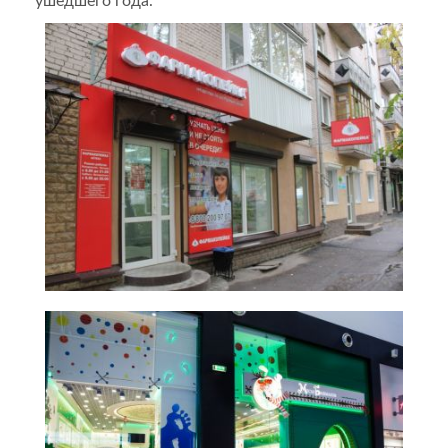
ушедшего года.