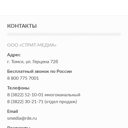
КОНТАКТЫ
ООО «СТРИТ-МЕДИА»
Адрес
г. Томск
,
ул. Герцена 72б
Бесплатный звонок по России
8 800 775 7001
Телефоны
8 (3822) 52-10-01
многоканальный
8 (3822) 30-21-71
(отдел продаж)
Email
smedia@rde.ru