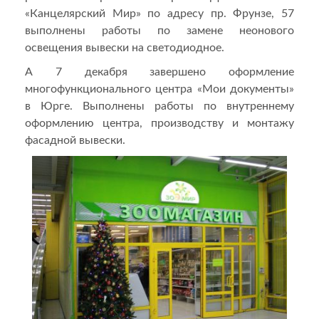
«Канцелярский Мир» по адресу пр. Фрунзе, 57
выполнены работы по замене неонового
освещения вывески на светодиодное.
А 7 декабря завершено оформление
многофункционального центра «Мои документы»
в Юрге. Выполнены работы по внутреннему
оформлению центра, производству и монтажу
фасадной вывески.