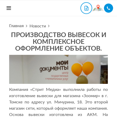
Главная
Новости
ПРОИЗВОДСТВО ВЫВЕСОК И
КОМПЛЕКСНОЕ
ОФОРМЛЕНИЕ ОБЪЕКТОВ.
Компания «Стрит Медиа» выполнила работы по
изготовление вывески для магазина «Зоомир» в г.
Томске по адресу ул. Мичурина, 18. Это второй
магазин сети, который оформляет наша компания.
Основа вывески изготовлена из АКМ. На