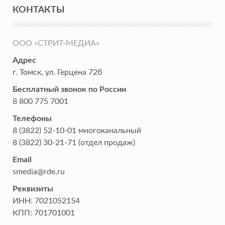
КОНТАКТЫ
ООО «СТРИТ-МЕДИА»
Адрес
г. Томск
,
ул. Герцена 72б
Бесплатный звонок по России
8 800 775 7001
Телефоны
8 (3822) 52-10-01
многоканальный
8 (3822) 30-21-71
(отдел продаж)
Email
smedia@rde.ru
Реквизиты
ИНН:
7021052154
КПП:
701701001