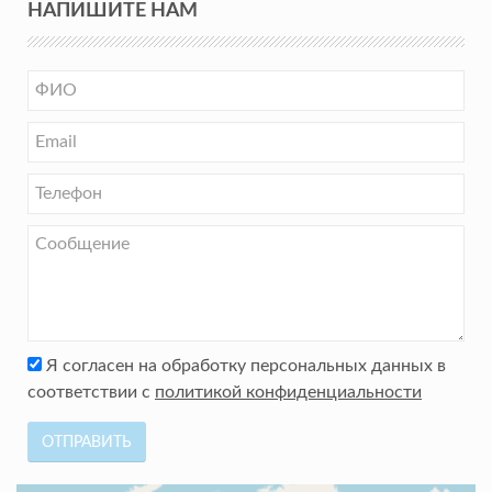
НАПИШИТЕ НАМ
Я согласен на обработку персональных данных в
соответствии с
политикой конфиденциальности
ОТПРАВИТЬ