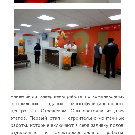
Ранее были завершены работы по комплексному
оформлению здания многофункционального
центра в г. Стрежевом. Они состояли из двух
этапов. Первый этап – строительно-монтажные
работы, которые включают в себя заливку полов,
отделочные и электромонтажные работы,