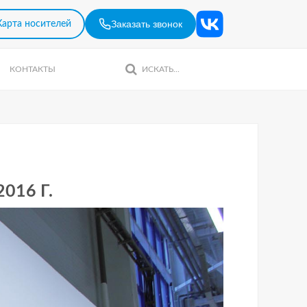
Заказать звонок
Карта носителей
КОНТАКТЫ
16 Г.