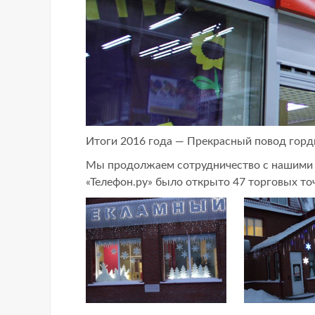
Итоги 2016 года — Прекрасный повод горд
Мы продолжаем сотрудничество с нашими п
«Телефон.ру» было открыто 47 торговых точ