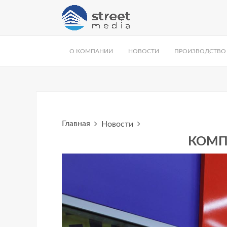
О КОМПАНИИ
НОВОСТИ
ПРОИЗВОДСТВО
Главная
Новости
КОМП