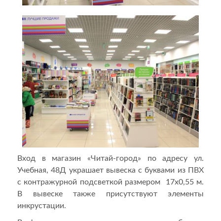
Вход в магазин «Читай-город» по адресу ул.
Учебная, 48Д украшает вывеска с буквами из ПВХ
с контражурной подсветкой размером 17х0,55 м.
В вывеске также присутствуют элементы
инкрустации.