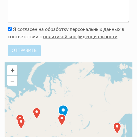
Я согласен на обработку персональных данных в
соответствии с
политикой конфиденциальности
ОТПРАВИТЬ
+
–