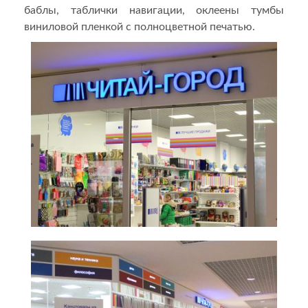
баблы, таблички навигации, оклеены тумбы
виниловой пленкой с полноцветной печатью.