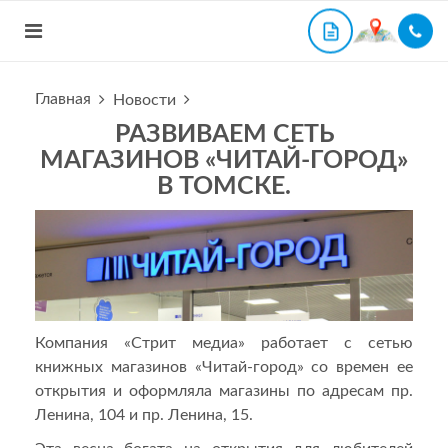
Главная
Новости
РАЗВИВАЕМ СЕТЬ
МАГАЗИНОВ «ЧИТАЙ-ГОРОД»
В ТОМСКЕ.
Компания «Стрит медиа» работает с сетью
книжных магазинов «Читай-город» со времен ее
открытия и оформляла магазины по адресам пр.
Ленина, 104 и пр. Ленина, 15.