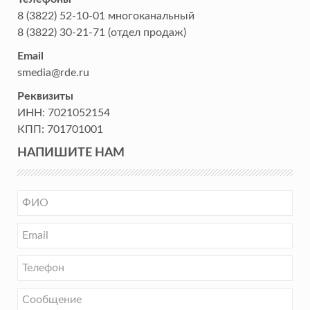
8 (3822) 52-10-01
многоканальный
8 (3822) 30-21-71
(отдел продаж)
Email
smedia@rde.ru
Реквизиты
ИНН:
7021052154
КПП:
701701001
НАПИШИТЕ НАМ