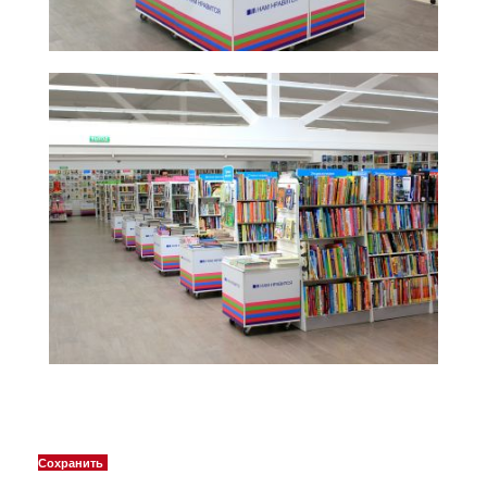
Сохранить