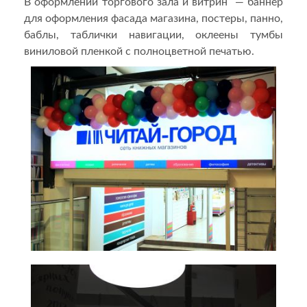
В оформлении торгового зала и витрин — баннер
для оформления фасада магазина, постеры, панно,
баблы, таблички навигации, оклеены тумбы
виниловой пленкой с полноцветной печатью.