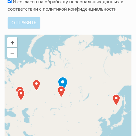
Я согласен на обработку персональных данных в
соответствии с
политикой конфиденциальности
ОТПРАВИТЬ
+
–