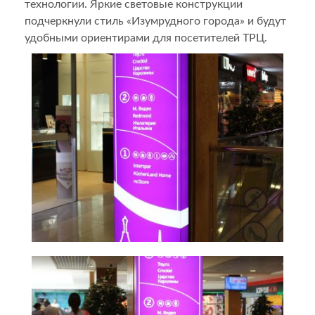
технологии. Яркие световые конструкции
подчеркнули стиль «Изумрудного города» и будут
удобными ориентирами для посетителей ТРЦ.