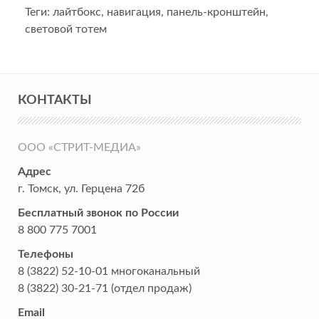
Теги:
лайтбокс
,
навигация
,
панель-кронштейн
,
световой тотем
КОНТАКТЫ
ООО «СТРИТ-МЕДИА»
Адрес
г. Томск
,
ул. Герцена 72б
Бесплатный звонок по России
8 800 775 7001
Телефоны
8 (3822) 52-10-01
многоканальный
8 (3822) 30-21-71
(отдел продаж)
Email