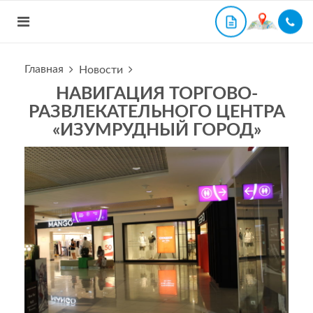
Главная
Новости
НАВИГАЦИЯ ТОРГОВО-
РАЗВЛЕКАТЕЛЬНОГО ЦЕНТРА
«ИЗУМРУДНЫЙ ГОРОД»