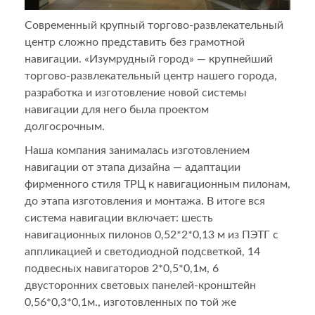
Современный крупный торгово-развлекательный
центр сложно представить без грамотной
навигации. «Изумрудный город» — крупнейший
торгово-развлекательный центр нашего города,
разработка и изготовление новой системы
навигации для него была проектом
долгосрочным.
Наша компания занималась изготовлением
навигации от этапа дизайна — адаптации
фирменного стиля ТРЦ к навигационным пилонам,
до этапа изготовления и монтажа. В итоге вся
система навигации включает: шесть
навигационных пилонов 0,52*2*0,13 м из ПЭТГ с
аппликацией и светодиодной подсветкой, 14
подвесных навигаторов 2*0,5*0,1м, 6
двусторонних световых панелей-кронштейн
0,56*0,3*0,1м., изготовленных по той же