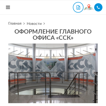
Главная
Новости
ОФОРМЛЕНИЕ ГЛАВНОГО
ОФИСА «ССК»