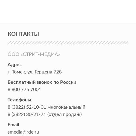
КОНТАКТЫ
ООО «СТРИТ-МЕДИА»
Адрес
г. Томск
,
ул. Герцена 72б
Бесплатный звонок по России
8 800 775 7001
Телефоны
8 (3822) 52-10-01
многоканальный
8 (3822) 30-21-71
(отдел продаж)
Email
smedia@rde.ru