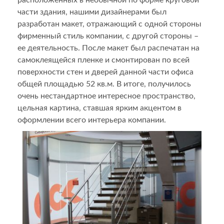
части здания, нашими дизайнерами был
разработан макет, отражающий с одной стороны
фирменный стиль компании, с другой стороны –
ее деятельность. После макет был распечатан на
самоклеящейся пленке и смонтирован по всей
поверхности стен и дверей данной части офиса
общей площадью 52 кв.м. В итоге, получилось
очень нестандартное интересное пространство,
цельная картина, ставшая ярким акцентом в
оформлении всего интерьера компании.