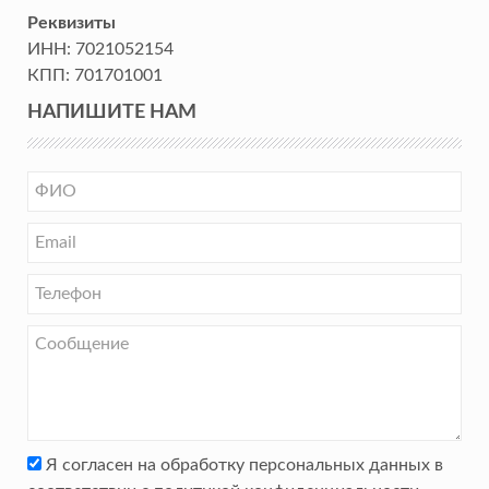
Реквизиты
ИНН:
7021052154
КПП:
701701001
НАПИШИТЕ НАМ
Я согласен на обработку персональных данных в