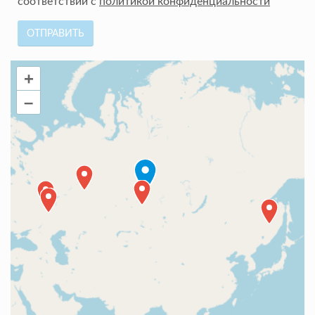
соответствии с
политикой конфиденциальности
ОТПРАВИТЬ
+
–