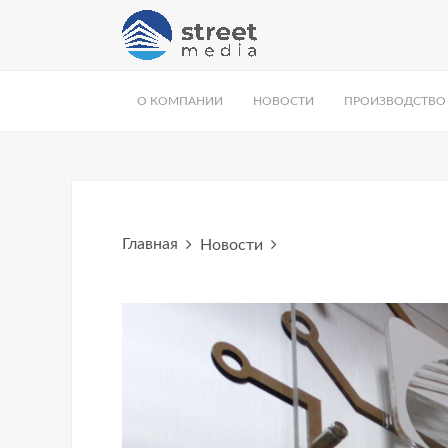
О КОМПАНИИ
НОВОСТИ
ПРОИЗВОДСТВО
Главная
Новости