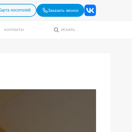
Заказать звонок
Карта носителей
КОНТАКТЫ