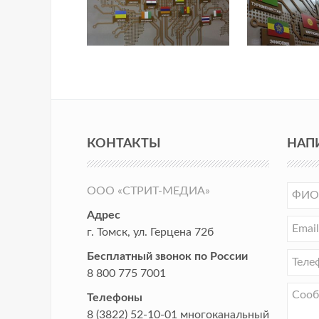
КОНТАКТЫ
НАП
ООО «СТРИТ-МЕДИА»
Адрес
г. Томск
,
ул. Герцена 72б
Бесплатный звонок по России
8 800 775 7001
Телефоны
8 (3822) 52-10-01
многоканальный