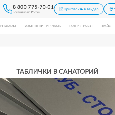
8 800 775-70-01
Пригласить в тендер
Бесплатно по России
 РЕКЛАМЫ
РАЗМЕЩЕНИЕ РЕКЛАМЫ
ГАЛЕРЕЯ РАБОТ
ПРАЙС
ТАБЛИЧКИ В САНАТОРИЙ