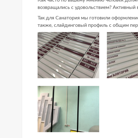
возвращались с удовольствием? Активный 
Так для Санатория мы готовили оформление
также, слайдинговый профиль с общим пере