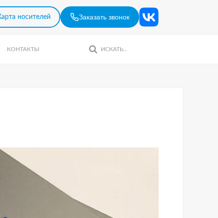
Заказать звонок
Карта носителей
КОНТАКТЫ