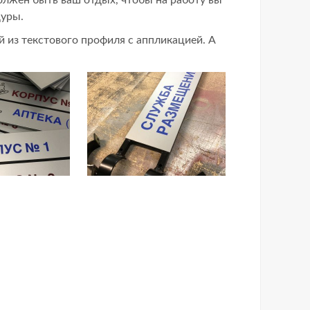
дуры.
 из текстового профиля с аппликацией. А