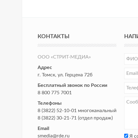
КОНТАКТЫ
НАП
ООО «СТРИТ-МЕДИА»
Адрес
г. Томск
,
ул. Герцена 72б
Бесплатный звонок по России
8 800 775 7001
Телефоны
8 (3822) 52-10-01
многоканальный
8 (3822) 30-21-71
(отдел продаж)
Email
smedia@rde.ru
Я с