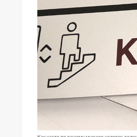
Как часто по вашему мнению человек долже