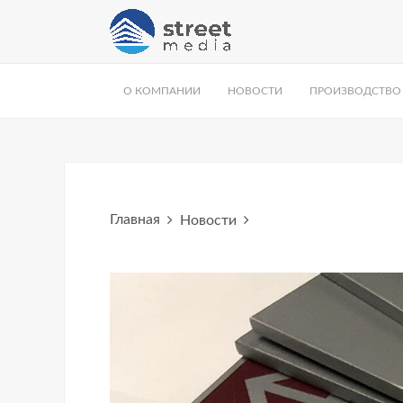
О КОМПАНИИ
НОВОСТИ
ПРОИЗВОДСТВО
Главная
Новости