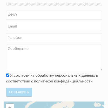
Я согласен на обработку персональных данных в
соответствии с
политикой конфиденциальности
ОТПРАВИТЬ
+