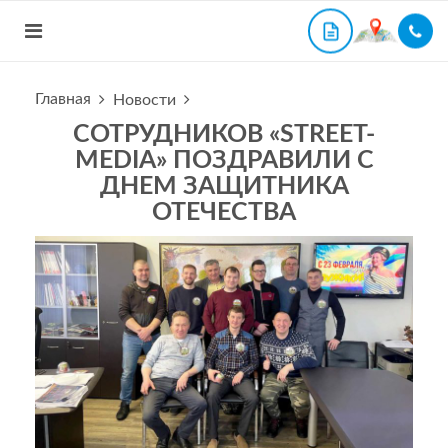
Главная
Новости
СОТРУДНИКОВ «STREET-
MEDIA» ПОЗДРАВИЛИ С
ДНЕМ ЗАЩИТНИКА
ОТЕЧЕСТВА