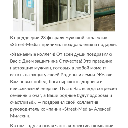
В преддверии 23 февраля мужской коллектив
«Street-Media» принимал поздравления и подарки.
«Уважаемые коллеги! От всей души поздравляю
Вас с Днем защитника Отечества! Это праздник
настоящих мужчин, готовых в любой момент
встать на защиту своей Родины и семьи. Желаю
Вам новых побед, богатырского здоровья и
неиссякаемой энергии! Пусть Вас всегда согревает
семейный очаг, а Ваши родные будут здоровы и
счастливы!», — поздравил свой коллектив
руководитель компании «Street-Media» Алексей
Милехин.
В этом году женская часть коллектива компании