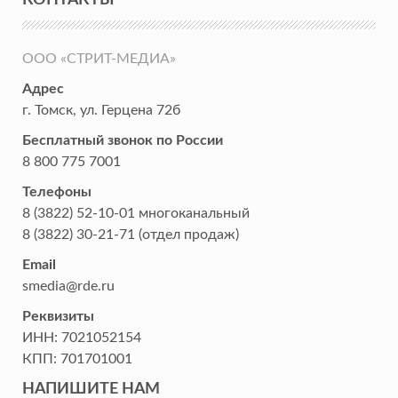
ООО «СТРИТ-МЕДИА»
Адрес
г. Томск
,
ул. Герцена 72б
Бесплатный звонок по России
8 800 775 7001
Телефоны
8 (3822) 52-10-01
многоканальный
8 (3822) 30-21-71
(отдел продаж)
Email
smedia@rde.ru
Реквизиты
ИНН:
7021052154
КПП:
701701001
НАПИШИТЕ НАМ