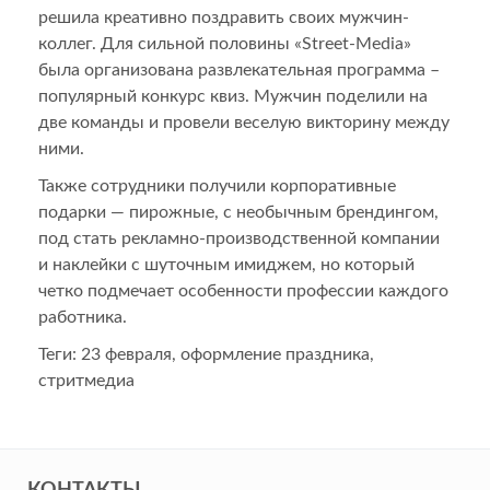
решила креативно поздравить своих мужчин-
коллег. Для сильной половины «Street-Media»
была организована развлекательная программа –
популярный конкурс квиз. Мужчин поделили на
две команды и провели веселую викторину между
ними.
Также сотрудники получили корпоративные
подарки — пирожные, с необычным брендингом,
под стать рекламно-производственной компании
и наклейки с шуточным имиджем, но который
четко подмечает особенности профессии каждого
работника.
Теги:
23 февраля
,
оформление праздника
,
стритмедиа
КОНТАКТЫ