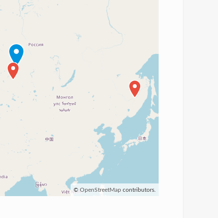
©
OpenStreetMap
contributors.