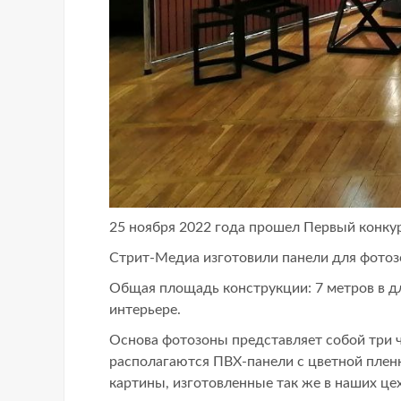
25 ноября 2022 года прошел Первый конку
Стрит-Медиа изготовили панели для фотоз
Общая площадь конструкции: 7 метров в д
интерьере.
Основа фотозоны представляет собой три 
располагаются ПВХ-панели с цветной плен
картины, изготовленные так же в наших цех