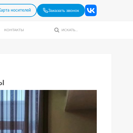
Заказать звонок
Карта носителей
КОНТАКТЫ
Ы