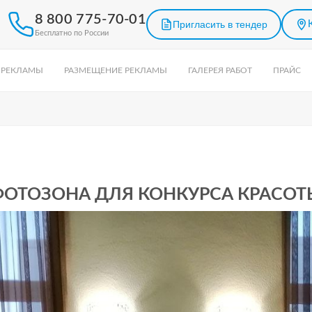
8 800 775-70-01
Пригласить в тендер
Бесплатно по России
 РЕКЛАМЫ
РАЗМЕЩЕНИЕ РЕКЛАМЫ
ГАЛЕРЕЯ РАБОТ
ПРАЙС
ФОТОЗОНА ДЛЯ КОНКУРСА КРАСОТ