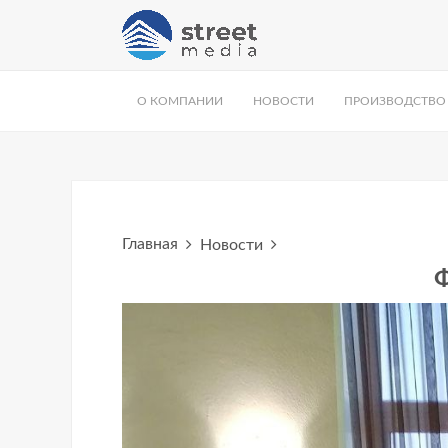
О КОМПАНИИ
НОВОСТИ
ПРОИЗВОДСТВО
Главная
Новости