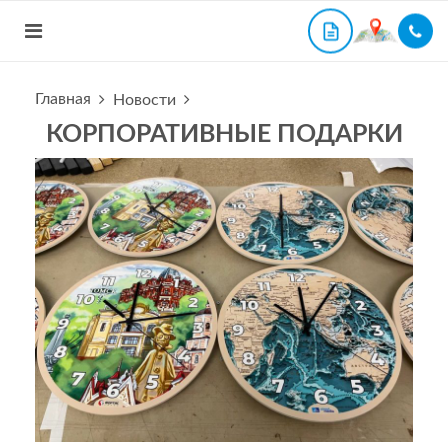
Главная
Новости
КОРПОРАТИВНЫЕ ПОДАРКИ