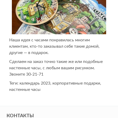
Наша идея с часами понравилась многим
клиентам, кто-то заказывал себе такие домой,
другие — в подарок.
Сделаем на заказ точно такие же или подобные
настенные часы, с любым вашим рисунком.
Звоните 30-21-71
Теги:
календарь 2023
,
корпоративные подарки
,
настенные часы
КОНТАКТЫ