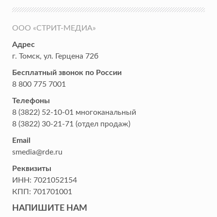
ООО «СТРИТ-МЕДИА»
Адрес
г. Томск
,
ул. Герцена 72б
Бесплатный звонок по России
8 800 775 7001
Телефоны
8 (3822) 52-10-01
многоканальный
8 (3822) 30-21-71
(отдел продаж)
Email
smedia@rde.ru
Реквизиты
ИНН:
7021052154
КПП:
701701001
НАПИШИТЕ НАМ