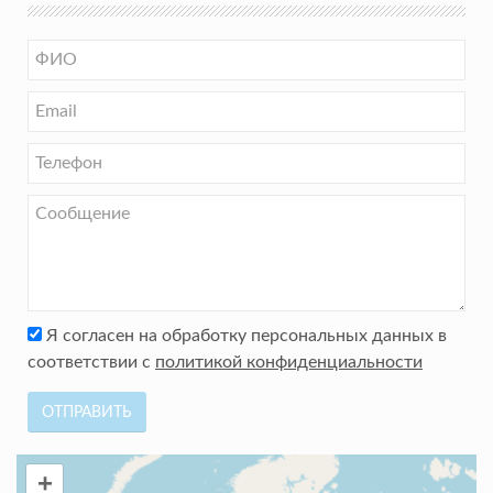
Я согласен на обработку персональных данных в
соответствии с
политикой конфиденциальности
ОТПРАВИТЬ
+