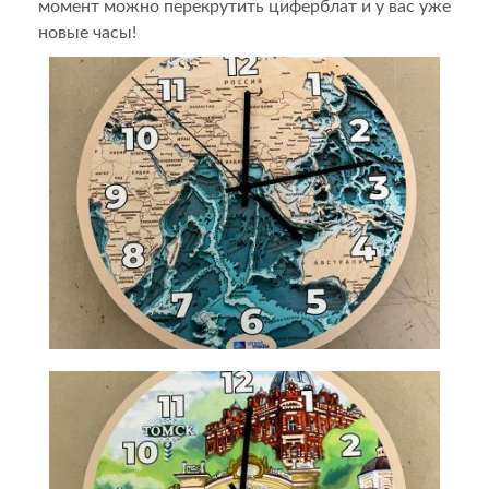
момент можно перекрутить циферблат и у вас уже
новые часы!