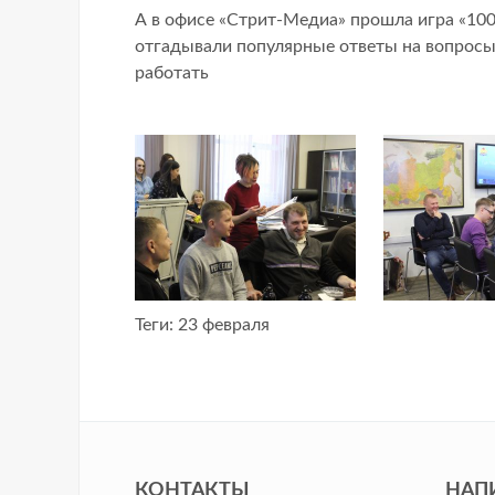
А в офисе «Стрит-Медиа» прошла игра «100
отгадывали популярные ответы на вопросы
работать
Теги:
23 февраля
КОНТАКТЫ
НАП