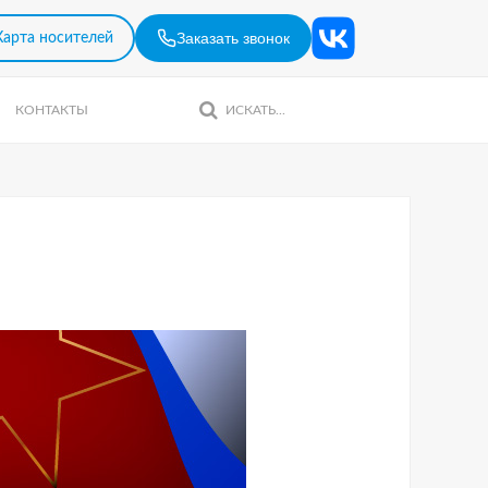
Заказать звонок
Карта носителей
КОНТАКТЫ