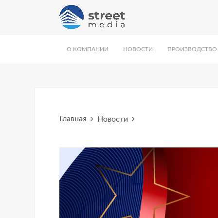
О КОМПАНИИ
НОВОСТИ
ПРОИЗВОДСТВО
Главная
Новости