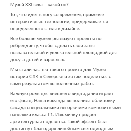
Музей XXI века – какой он?
Тот, что идет в ногу со временем, применяет
интерактивные технологии, придерживается
определенного стиля в дизайне.
Все больше музеев реализуют проекты по
ребрендингу, чтобы сделать свои залы
познавательной и увлекательной площадкой для
досуга детей и взрослых.
Мы стали частью такого проекта для Музея
истории СХК в Северске и хотим поделиться с
вами результатом выполненных работ.
Важную роль для внешнего вида здания играет
его фасад. Наша команда выполнила облицовку
фасада специальными негорючими композитными
панелями класса Г1. Изюминку придает
архитектурная подсветка. Такой эффект был
достигнут благодаря линейным светодиодным