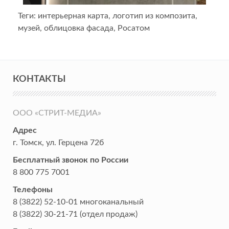
Теги:
интерьерная карта
,
логотип из композита
,
музей
,
облицовка фасада
,
Росатом
КОНТАКТЫ
ООО «СТРИТ-МЕДИА»
Адрес
г. Томск
,
ул. Герцена 72б
Бесплатный звонок по России
8 800 775 7001
Телефоны
8 (3822) 52-10-01
многоканальный
8 (3822) 30-21-71
(отдел продаж)