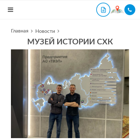
Главная
Новости
МУЗЕЙ ИСТОРИИ СХК