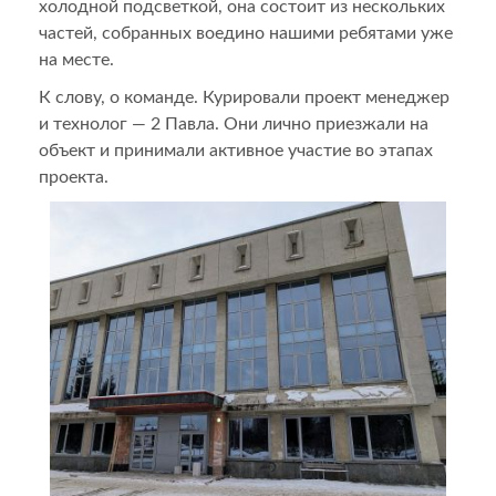
холодной подсветкой, она состоит из нескольких
частей, собранных воедино нашими ребятами уже
на месте.
К слову, о команде. Курировали проект менеджер
и технолог — 2 Павла. Они лично приезжали на
объект и принимали активное участие во этапах
проекта.