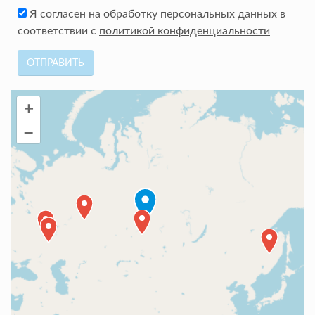
Я согласен на обработку персональных данных в
соответствии с
политикой конфиденциальности
ОТПРАВИТЬ
+
–