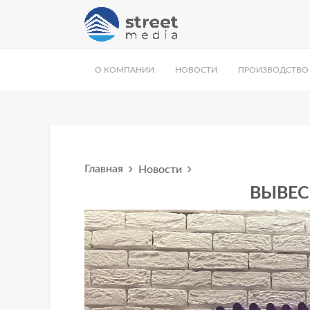
О КОМПАНИИ
НОВОСТИ
ПРОИЗВОДСТВО
Главная
Новости
ВЫВЕС