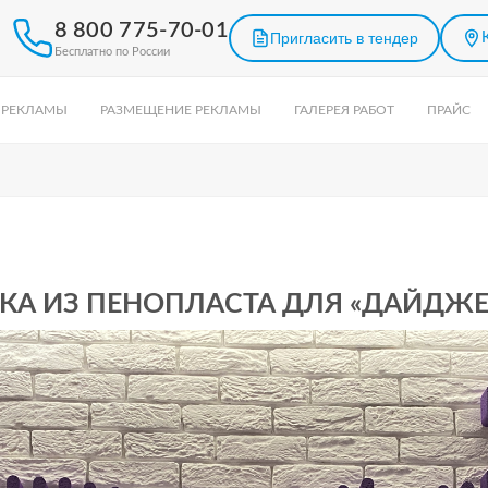
8 800 775-70-01
Пригласить в тендер
Бесплатно по России
 РЕКЛАМЫ
РАЗМЕЩЕНИЕ РЕКЛАМЫ
ГАЛЕРЕЯ РАБОТ
ПРАЙС
КА ИЗ ПЕНОПЛАСТА ДЛЯ «ДАЙДЖЕ