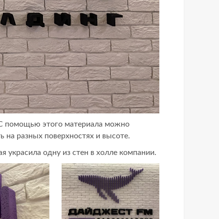
. С помощью этого материала можно
 на разных поверхностях и высоте.
 украсила одну из стен в холле компании.