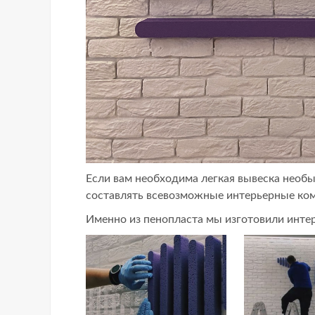
Если вам необходима легкая вывеска необ
составлять всевозможные интерьерные комп
Именно из пенопласта мы изготовили интер