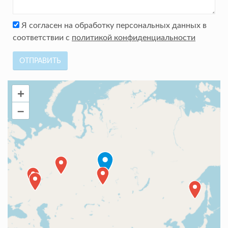
Я согласен на обработку персональных данных в
соответствии с
политикой конфиденциальности
ОТПРАВИТЬ
+
–