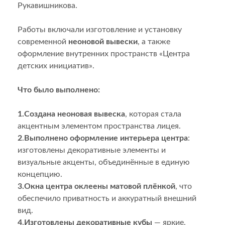
Рукавишникова.
Работы включали изготовление и установку
современной
неоновой вывески
, а также
оформление внутренних пространств «Центра
детских инициатив».
Что было выполнено:
1.Создана неоновая вывеска
, которая стала
акцентным элементом пространства лицея.
2
.
Выполнено оформление интерьера центра
:
изготовлены декоративные элементы и
визуальные акценты, объединённые в единую
концепцию.
3.Окна центра оклеены матовой плёнкой
, что
обеспечило приватность и аккуратный внешний
вид.
4
.
Изготовлены декоративные кубы
— яркие,