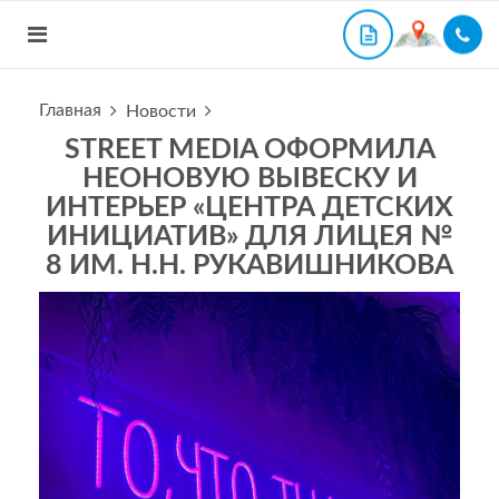
Главная
Новости
STREET MEDIA ОФОРМИЛА
НЕОНОВУЮ ВЫВЕСКУ И
ИНТЕРЬЕР «ЦЕНТРА ДЕТСКИХ
ИНИЦИАТИВ» ДЛЯ ЛИЦЕЯ №
8 ИМ. Н.Н. РУКАВИШНИКОВА