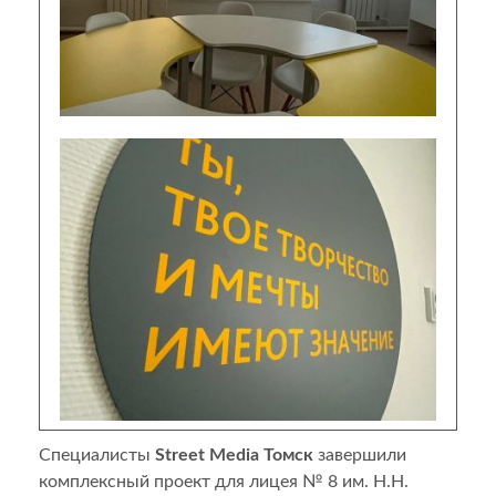
Специалисты
Street Media Томск
завершили
комплексный проект для лицея № 8 им. Н.Н.