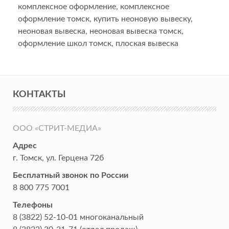
комплексное оформление
,
комплексное
оформление томск
,
купить неоновую вывеску
,
неоновая вывеска
,
неоновая вывеска томск
,
оформление школ томск
,
плоская вывеска
КОНТАКТЫ
ООО «СТРИТ-МЕДИА»
Адрес
г. Томск
,
ул. Герцена 72б
Бесплатный звонок по России
8 800 775 7001
Телефоны
8 (3822) 52-10-01
многоканальный