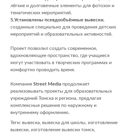
лёгкие и долговечные элементы для фотозон и
тематических мероприятий.
5.Установлены псевдообъёмные вывески
,
созданные специально для проведения детских
мероприятий и образовательных активностей.
Проект позволил создать современное,
вдохновляющее пространство, где учащиеся
могут участвовать в творческих программах и
комфортно проводить время.
Компания
Street Media
продолжает
реализовывать проекты для образовательных
учреждений Томска и региона, предлагая
комплексные решения по наружному и
внутреннему оформлению.
Теги:
вывеска
,
вывеска для школы
,
изготовление
вывески
,
изготовление вывески томск
,