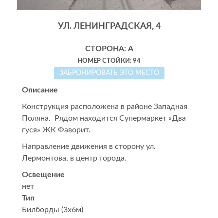
УЛ. ЛЕНИНГРАДСКАЯ, 4
СТОРОНА: А
НОМЕР СТОЙКИ: 94
ЗАБРОНИРОВАТЬ ЭТО МЕСТО
Описание
Конструкция расположена в районе Западная
Поляна. Рядом находится Супермаркет «Два
гуся» ЖК Фаворит.
Направление движения в сторону ул.
Лермонтова, в центр города.
Освещение
нет
Тип
Билборды (3x6м)