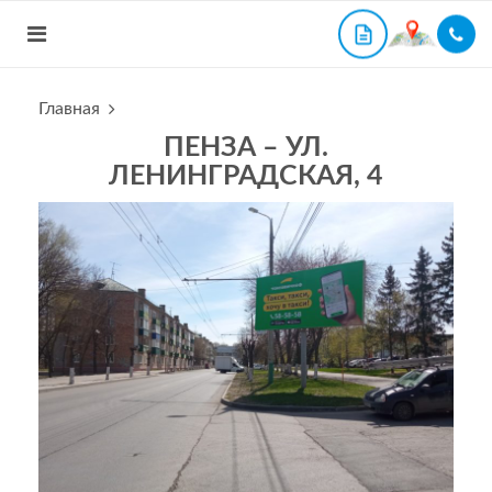
Главная
ПЕНЗА – УЛ.
ЛЕНИНГРАДСКАЯ, 4