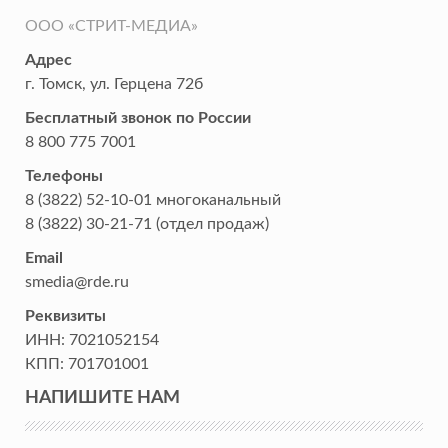
ООО «СТРИТ-МЕДИА»
Адрес
г. Томск
,
ул. Герцена 72б
Бесплатный звонок по России
8 800 775 7001
Телефоны
8 (3822) 52-10-01
многоканальный
8 (3822) 30-21-71
(отдел продаж)
Email
smedia@rde.ru
Реквизиты
ИНН:
7021052154
КПП:
701701001
НАПИШИТЕ НАМ