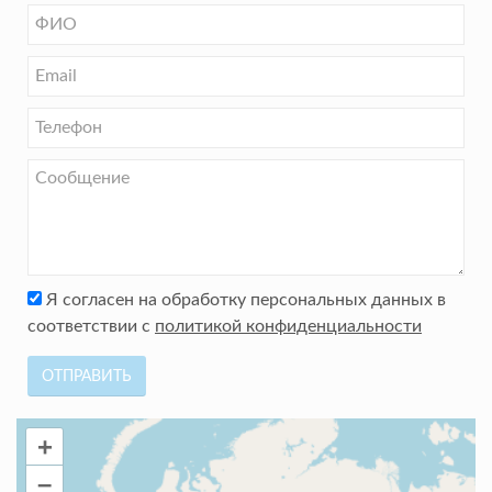
Я согласен на обработку персональных данных в
соответствии с
политикой конфиденциальности
ОТПРАВИТЬ
+
–