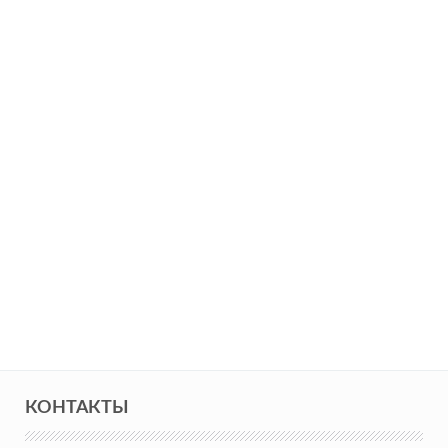
КОНТАКТЫ