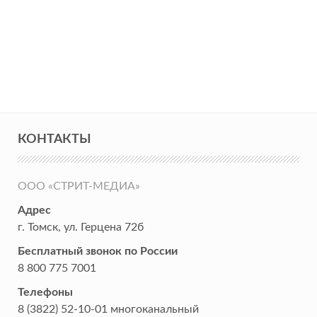
КОНТАКТЫ
ООО «СТРИТ-МЕДИА»
Адрес
г. Томск
,
ул. Герцена 72б
Бесплатный звонок по России
8 800 775 7001
Телефоны
8 (3822) 52-10-01
многоканальный