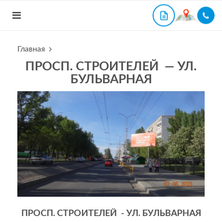
Главная
ПРОСП. СТРОИТЕЛЕЙ — УЛ.
БУЛЬВАРНАЯ
ПРОСП. СТРОИТЕЛЕЙ - УЛ. БУЛЬВАРНАЯ