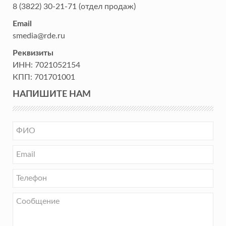
8 (3822) 30-21-71
(отдел продаж)
Email
smedia@rde.ru
Реквизиты
ИНН:
7021052154
КПП:
701701001
НАПИШИТЕ НАМ