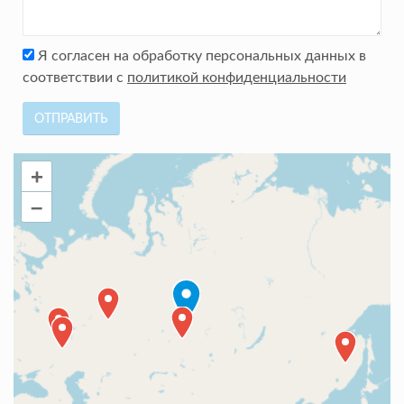
Я согласен на обработку персональных данных в
соответствии с
политикой конфиденциальности
ОТПРАВИТЬ
+
–