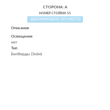
СТОРОНА: А
НОМЕР СТОЙКИ: 55
ЗАБРОНИРОВАТЬ ЭТО МЕСТО
Описание
Освещение
нет
Тип
Билборды (3x6м)