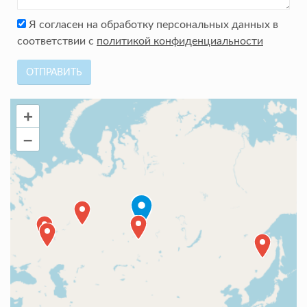
Я согласен на обработку персональных данных в
соответствии с
политикой конфиденциальности
ОТПРАВИТЬ
+
–