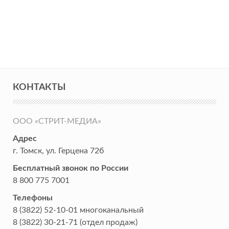
КОНТАКТЫ
ООО «СТРИТ-МЕДИА»
Адрес
г. Томск
,
ул. Герцена 72б
Бесплатный звонок по России
8 800 775 7001
Телефоны
8 (3822) 52-10-01
многоканальный
8 (3822) 30-21-71
(отдел продаж)