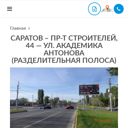
Главная
САРАТОВ – ПР-Т СТРОИТЕЛЕЙ,
44 — УЛ. АКАДЕМИКА
АНТОНОВА
(РАЗДЕЛИТЕЛЬНАЯ ПОЛОСА)