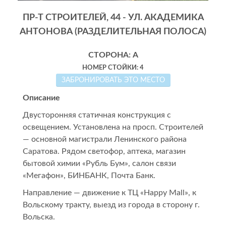
ПР-Т СТРОИТЕЛЕЙ, 44 - УЛ. АКАДЕМИКА
АНТОНОВА (РАЗДЕЛИТЕЛЬНАЯ ПОЛОСА)
СТОРОНА: А
НОМЕР СТОЙКИ: 4
ЗАБРОНИРОВАТЬ ЭТО МЕСТО
Описание
Двусторонняя статичная конструкция с
освещением. Установлена на просп. Строителей
— основной магистрали Ленинского района
Саратова. Рядом светофор, аптека, магазин
бытовой химии «Рубль Бум», салон связи
«Мегафон», БИНБАНК, Почта Банк.
Направление — движение к ТЦ «Happy Mall», к
Вольскому тракту, выезд из города в сторону г.
Вольска.