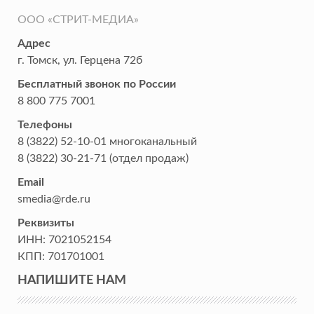
ООО «СТРИТ-МЕДИА»
Адрес
г. Томск
,
ул. Герцена 72б
Бесплатный звонок по России
8 800 775 7001
Телефоны
8 (3822) 52-10-01
многоканальный
8 (3822) 30-21-71
(отдел продаж)
Email
smedia@rde.ru
Реквизиты
ИНН:
7021052154
КПП:
701701001
НАПИШИТЕ НАМ