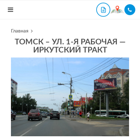
Главная
ТОМСК – УЛ. 1-Я РАБОЧАЯ —
ИРКУТСКИЙ ТРАКТ