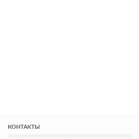
КОНТАКТЫ