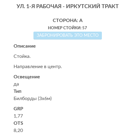
УЛ. 1-Я РАБОЧАЯ - ИРКУТСКИЙ ТРАКТ
СТОРОНА: А
НОМЕР СТОЙКИ: 57
ЗАБРОНИРОВАТЬ ЭТО МЕСТО
Описание
Стойка.
Направление в центр.
Освещение
да
Тип
Билборды (3x6м)
GRP
1,77
OTS
8,20