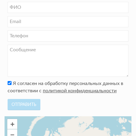
Я согласен на обработку персональных данных в
соответствии с
политикой конфиденциальности
ОТПРАВИТЬ
+
–