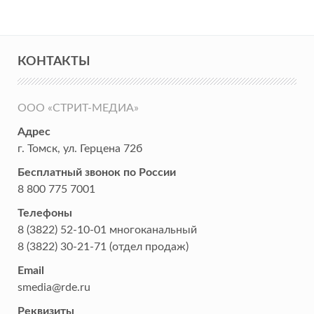
КОНТАКТЫ
ООО «СТРИТ-МЕДИА»
Адрес
г. Томск
,
ул. Герцена 72б
Бесплатный звонок по России
8 800 775 7001
Телефоны
8 (3822) 52-10-01
многоканальный
8 (3822) 30-21-71
(отдел продаж)
Email
smedia@rde.ru
Реквизиты