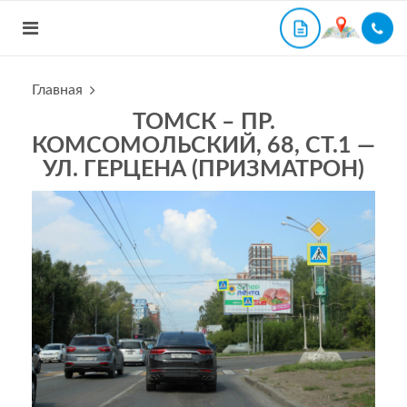
Главная
ТОМСК – ПР.
КОМСОМОЛЬСКИЙ, 68, СТ.1 —
УЛ. ГЕРЦЕНА (ПРИЗМАТРОН)