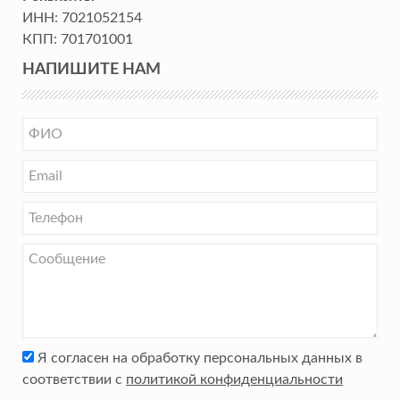
ИНН:
7021052154
КПП:
701701001
НАПИШИТЕ НАМ
Я согласен на обработку персональных данных в
соответствии с
политикой конфиденциальности