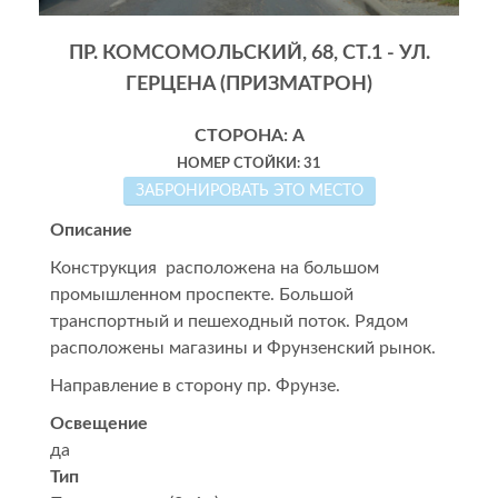
ПР. КОМСОМОЛЬСКИЙ, 68, СТ.1 - УЛ.
ГЕРЦЕНА (ПРИЗМАТРОН)
СТОРОНА: А
НОМЕР СТОЙКИ: 31
ЗАБРОНИРОВАТЬ ЭТО МЕСТО
Описание
Конструкция расположена на большом
промышленном проспекте. Большой
транспортный и пешеходный поток. Рядом
расположены магазины и Фрунзенский рынок.
Направление в сторону пр. Фрунзе.
Освещение
да
Тип