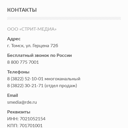
КОНТАКТЫ
ООО «СТРИТ-МЕДИА»
Адрес
г. Томск
,
ул. Герцена 72б
Бесплатный звонок по России
8 800 775 7001
Телефоны
8 (3822) 52-10-01
многоканальный
8 (3822) 30-21-71
(отдел продаж)
Email
smedia@rde.ru
Реквизиты
ИНН:
7021052154
КПП:
701701001