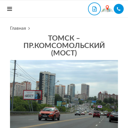
Главная
ТОМСК –
ПР.КОМСОМОЛЬСКИЙ
(МОСТ)