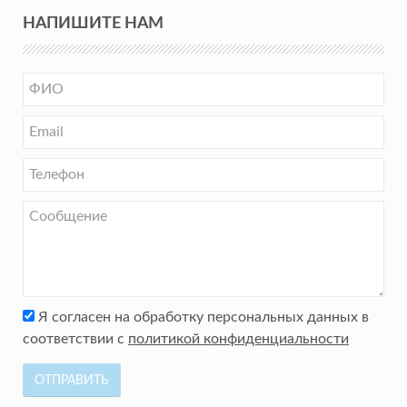
НАПИШИТЕ НАМ
Я согласен на обработку персональных данных в
соответствии с
политикой конфиденциальности
ОТПРАВИТЬ