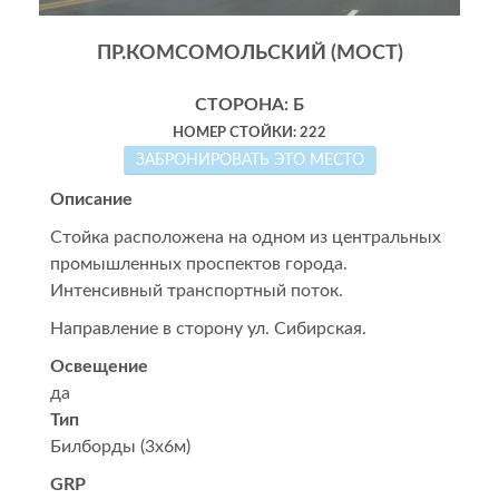
ПР.КОМСОМОЛЬСКИЙ (МОСТ)
СТОРОНА: Б
НОМЕР СТОЙКИ: 222
ЗАБРОНИРОВАТЬ ЭТО МЕСТО
Описание
Стойка расположена на одном из центральных
промышленных проспектов города.
Интенсивный транспортный поток.
Направление в cторону ул. Сибирская.
Освещение
да
Тип
Билборды (3x6м)
GRP