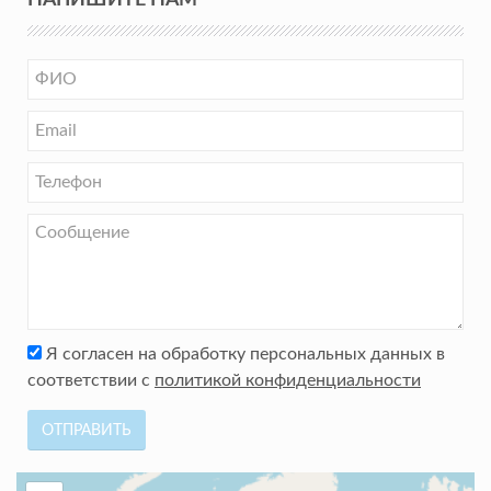
НАПИШИТЕ НАМ
Я согласен на обработку персональных данных в
соответствии с
политикой конфиденциальности
ОТПРАВИТЬ