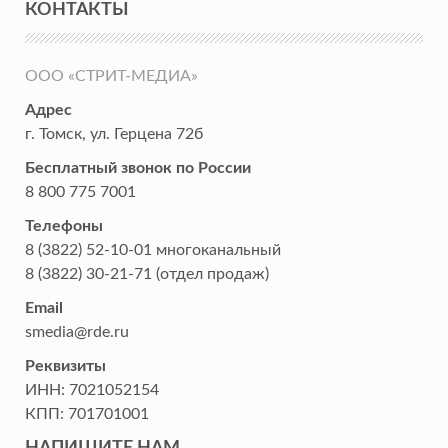
КОНТАКТЫ
ООО «СТРИТ-МЕДИА»
Адрес
г. Томск
,
ул. Герцена 72б
Бесплатный звонок по России
8 800 775 7001
Телефоны
8 (3822) 52-10-01
многоканальный
8 (3822) 30-21-71
(отдел продаж)
Email
smedia@rde.ru
Реквизиты
ИНН:
7021052154
КПП:
701701001