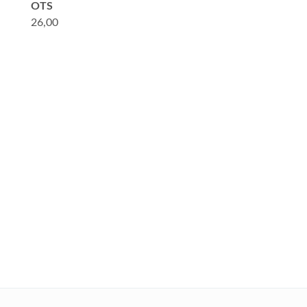
OTS
26,00