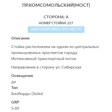
ПР.КОМСОМОЛЬСКИЙ(МОСТ)
СТОРОНА: А
НОМЕР СТОЙКИ: 227
ЗАБРОНИРОВАТЬ ЭТО МЕСТО
Описание
Стойка расположена на одном из центральных
промышленных проспектов города.
Интенсивный транспортный поток.
Направление в cторону ул. Сибирская
Освещение
да
Тип
Билборды (3x6м)
GRP
5,60