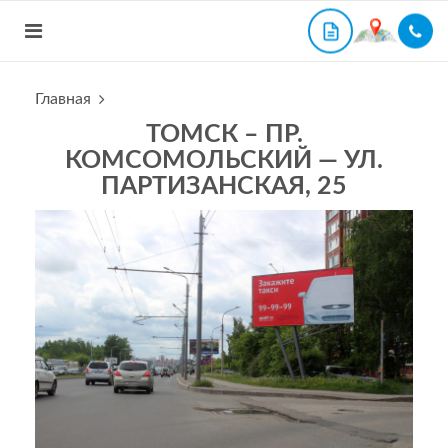
Главная
ТОМСК – ПР.
КОМСОМОЛЬСКИЙ — УЛ.
ПАРТИЗАНСКАЯ, 25