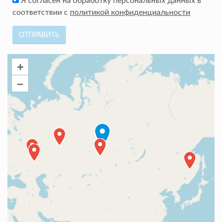
Я согласен на обработку персональных данных в
соответствии с
политикой конфиденциальности
ОТПРАВИТЬ
+
–