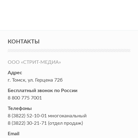
КОНТАКТЫ
ООО «СТРИТ-МЕДИА»
Адрес
г. Томск
,
ул. Герцена 72б
Бесплатный звонок по России
8 800 775 7001
Телефоны
8 (3822) 52-10-01
многоканальный
8 (3822) 30-21-71
(отдел продаж)
Email