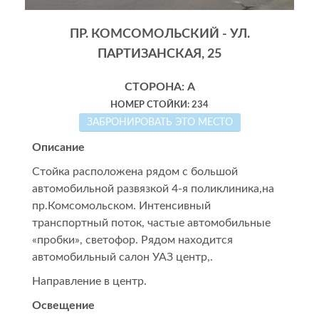
ПР. КОМСОМОЛЬСКИЙ - УЛ.
ПАРТИЗАНСКАЯ, 25
СТОРОНА: А
НОМЕР СТОЙКИ: 234
ЗАБРОНИРОВАТЬ ЭТО МЕСТО
Описание
Стойка расположена рядом с большой
автомобильной развязкой 4-я поликлиника,на
пр.Комсомольском. Интенсивный
транспортный поток, частые автомобильные
«пробки», светофор. Рядом находится
автомобильный салон УАЗ центр,.
Направление в центр.
Освещение