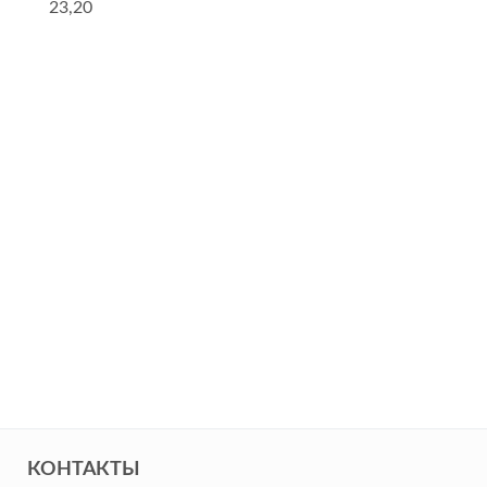
23,20
КОНТАКТЫ