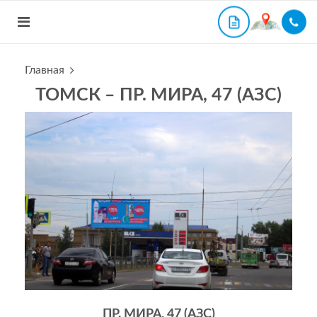
Главная
ТОМСК – ПР. МИРА, 47 (АЗС)
ПР. МИРА, 47 (АЗС)