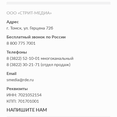
ООО «СТРИТ-МЕДИА»
Адрес
г. Томск
,
ул. Герцена 72б
Бесплатный звонок по России
8 800 775 7001
Телефоны
8 (3822) 52-10-01
многоканальный
8 (3822) 30-21-71
(отдел продаж)
Email
smedia@rde.ru
Реквизиты
ИНН:
7021052154
КПП:
701701001
НАПИШИТЕ НАМ