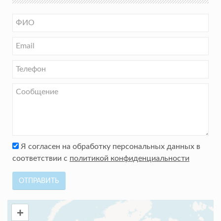
Я согласен на обработку персональных данных в
соответствии с
политикой конфиденциальности
ОТПРАВИТЬ
+