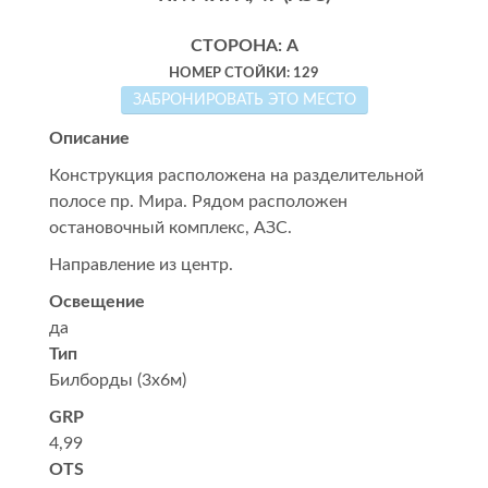
СТОРОНА: А
НОМЕР СТОЙКИ: 129
ЗАБРОНИРОВАТЬ ЭТО МЕСТО
Описание
Конструкция расположена на разделительной
полосе пр. Мира. Рядом расположен
остановочный комплекс, АЗС.
Направление из центр.
Освещение
да
Тип
Билборды (3x6м)
GRP
4,99
OTS