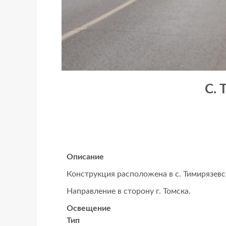
С.
Описание
Конструкция расположена в с. Тимирязевс
Направление в сторону г. Томска.
Освещение
Тип