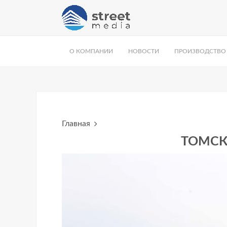
О КОМПАНИИ
НОВОСТИ
ПРОИЗВОДСТВО
Главная
ТОМСК