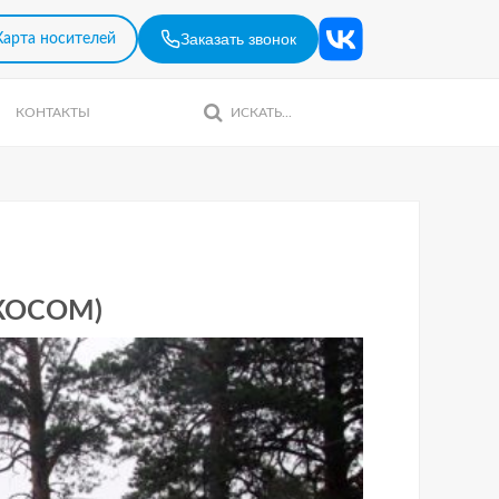
Заказать звонок
Карта носителей
КОНТАКТЫ
КОСОМ)