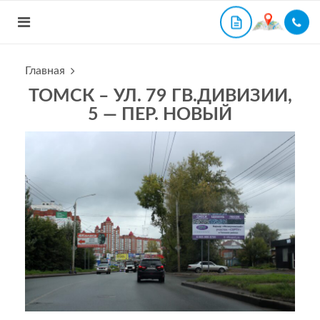
Главная
ТОМСК – УЛ. 79 ГВ.ДИВИЗИИ,
5 — ПЕР. НОВЫЙ