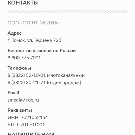
КОНТАКТЫ
ООО «СТРИТ-МЕДИА»
Адрес
г. Томск
,
ул. Герцена 72б
Бесплатный звонок по России
8 800 775 7001
Телефоны
8 (3822) 52-10-01
многоканальный
8 (3822) 30-21-71
(отдел продаж)
Email
smedia@rde.ru
Реквизиты
ИНН:
7021052154
КПП:
701701001