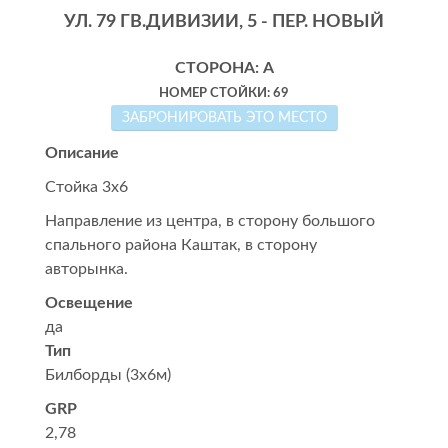
УЛ. 79 ГВ.ДИВИЗИИ, 5 - ПЕР. НОВЫЙ
СТОРОНА: А
НОМЕР СТОЙКИ: 69
ЗАБРОНИРОВАТЬ ЭТО МЕСТО
Описание
Стойка 3х6
Направление из центра, в сторону большого
спального района Каштак, в сторону
авторынка.
Освещение
да
Тип
Билборды (3x6м)
GRP
2,78