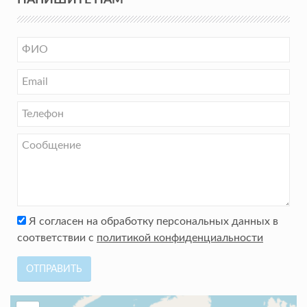
НАПИШИТЕ НАМ
Я согласен на обработку персональных данных в
соответствии с
политикой конфиденциальности
ОТПРАВИТЬ