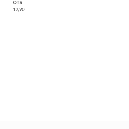
OTS
12,90