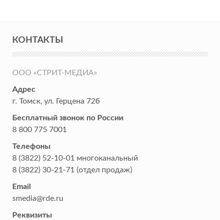
КОНТАКТЫ
ООО «СТРИТ-МЕДИА»
Адрес
г. Томск
,
ул. Герцена 72б
Бесплатный звонок по России
8 800 775 7001
Телефоны
8 (3822) 52-10-01
многоканальный
8 (3822) 30-21-71
(отдел продаж)
Email
smedia@rde.ru
Реквизиты