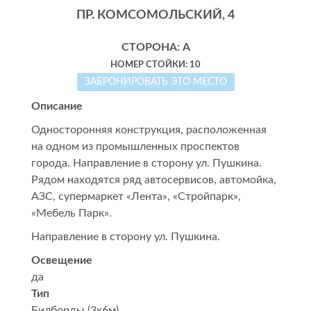
ПР. КОМСОМОЛЬСКИЙ, 4
СТОРОНА: А
НОМЕР СТОЙКИ: 10
ЗАБРОНИРОВАТЬ ЭТО МЕСТО
Описание
Односторонняя конструкция, расположенная
на одном из промышленных проспектов
города. Направление в сторону ул. Пушкина.
Рядом находятся ряд автосервисов, автомойка,
АЗС, супермаркет «Лента», «Стройпарк»,
«Мебель Парк».
Направление в сторону ул. Пушкина.
Освещение
да
Тип
Билборды (3x6м)