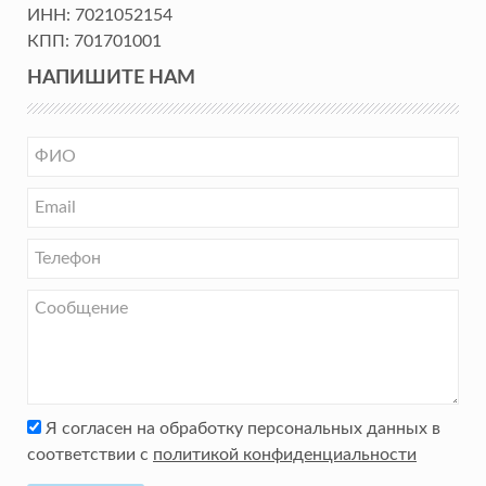
ИНН:
7021052154
КПП:
701701001
НАПИШИТЕ НАМ
Я согласен на обработку персональных данных в
соответствии с
политикой конфиденциальности