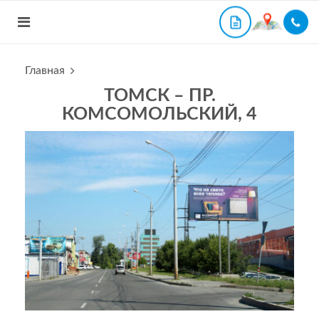
Главная
ТОМСК – ПР.
КОМСОМОЛЬСКИЙ, 4