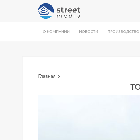
О КОМПАНИИ
НОВОСТИ
ПРОИЗВОДСТВО
Главная
ТО