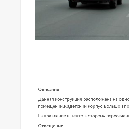
Описание
Данная конструкция расположена на одн
помещений,Кадетский корпус.Большой пот
Направление в центр,в сторону пересечени
Освещение