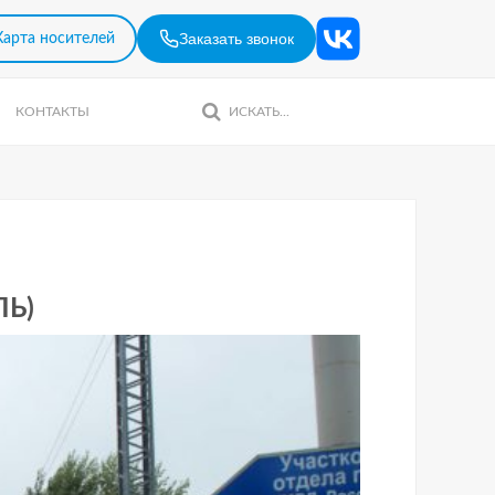
Заказать звонок
Карта носителей
КОНТАКТЫ
ЛЬ)