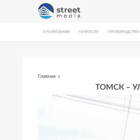
О КОМПАНИИ
НОВОСТИ
ПРОИЗВОДСТВО
Главная
ТОМСК – УЛ