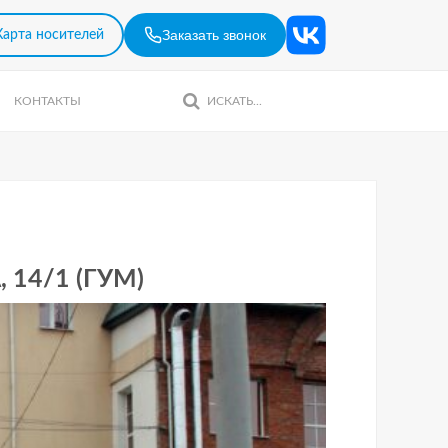
Заказать звонок
Карта носителей
КОНТАКТЫ
 14/1 (ГУМ)