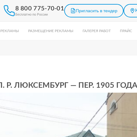
8 800 775-70-01
Пригласить в тендер
Бесплатно по России
 РЕКЛАМЫ
РАЗМЕЩЕНИЕ РЕКЛАМЫ
ГАЛЕРЕЯ РАБОТ
ПРАЙС
. Р. ЛЮКСЕМБУРГ — ПЕР. 1905 ГОДА,