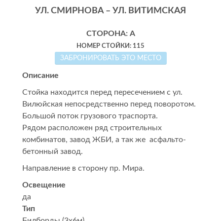
УЛ. СМИРНОВА – УЛ. ВИТИМСКАЯ
СТОРОНА: А
НОМЕР СТОЙКИ: 115
ЗАБРОНИРОВАТЬ ЭТО МЕСТО
Описание
Стойка находится перед пересечением с ул.
Вилюйская непосредственно перед поворотом.
Большой поток грузового траспорта.
Рядом расположен ряд строительных
комбинатов, завод ЖБИ, а так же асфальто-
бетонный завод.
Направление в сторону пр. Мира.
Освещение
да
Тип
Билборды (3x6м)