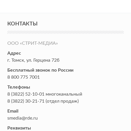
КОНТАКТЫ
ООО «СТРИТ-МЕДИА»
Адрес
г. Томск
,
ул. Герцена 72б
Бесплатный звонок по России
8 800 775 7001
Телефоны
8 (3822) 52-10-01
многоканальный
8 (3822) 30-21-71
(отдел продаж)
Email
smedia@rde.ru
Реквизиты