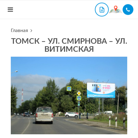
Главная
ТОМСК – УЛ. СМИРНОВА – УЛ.
ВИТИМСКАЯ