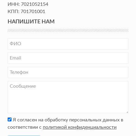
ИНН:
7021052154
КПП:
701701001
НАПИШИТЕ НАМ
Я согласен на обработку персональных данных в
соответствии с
политикой конфиденциальности