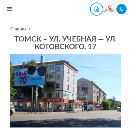
Главная
ТОМСК – УЛ. УЧЕБНАЯ — УЛ.
КОТОВСКОГО, 17