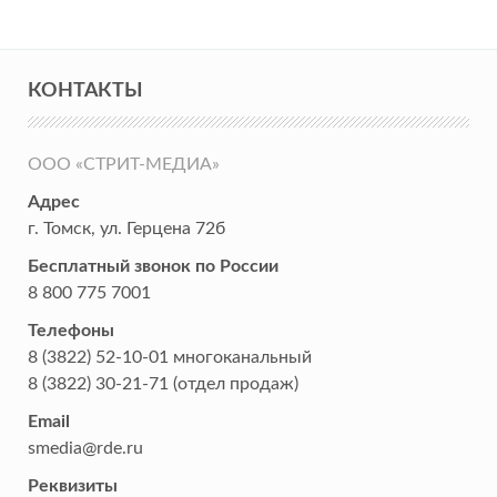
КОНТАКТЫ
ООО «СТРИТ-МЕДИА»
Адрес
г. Томск
,
ул. Герцена 72б
Бесплатный звонок по России
8 800 775 7001
Телефоны
8 (3822) 52-10-01
многоканальный
8 (3822) 30-21-71
(отдел продаж)
Email
smedia@rde.ru
Реквизиты