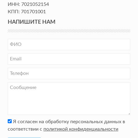
ИНН:
7021052154
КПП:
701701001
НАПИШИТЕ НАМ
Я согласен на обработку персональных данных в
соответствии с
политикой конфиденциальности