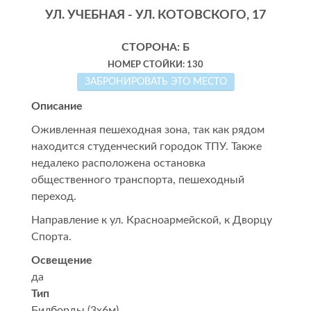
УЛ. УЧЕБНАЯ - УЛ. КОТОВСКОГО, 17
СТОРОНА: Б
НОМЕР СТОЙКИ: 130
ЗАБРОНИРОВАТЬ ЭТО МЕСТО
Описание
Оживленная пешеходная зона, так как рядом
находится студенческий городок ТПУ. Также
недалеко расположена остановка
общественного транспорта, пешеходный
переход.
Направление к ул. Красноармейской, к Дворцу
Спорта.
Освещение
да
Тип
Билборды (3x6м)