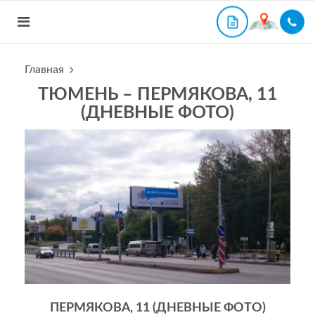
Главная
ТЮМЕНЬ – ПЕРМЯКОВА, 11
(ДНЕВНЫЕ ФОТО)
ПЕРМЯКОВА, 11 (ДНЕВНЫЕ ФОТО)