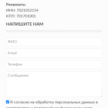
Реквизиты
ИНН:
7021052154
КПП:
701701001
НАПИШИТЕ НАМ
Я согласен на обработку персональных данных в
соответствии с
политикой конфиденциальности