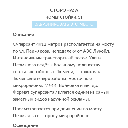
СТОРОНА: А
НОМЕР СТОЙКИ: 11
ЗАБРОНИРОВАТЬ ЭТО МЕСТО
Описание
Суперсайт 4х12 метров располагается на мосту
по ул. Пермякова, неподалеку от АЗС Лукойл.
Интенсивный транспортный поток. Улица
Пермякова ведёт к большому количеству
спальных районов г. Тюмени, — таких как
Тюменские микрорайоны, Восточные
микрорайоны, МЖК, Войновка и мн. др.
Формат суперсайта является одним из самых
заметных видов наружной рекламы.
Просматривается при движении по мосту
Пермякова в сторону микрорайонов.
Освещение