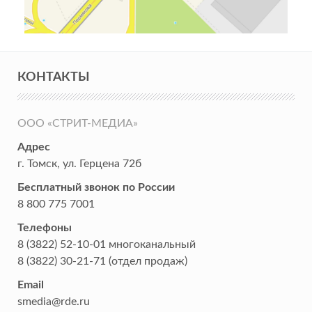
КОНТАКТЫ
ООО «СТРИТ-МЕДИА»
Адрес
г. Томск
,
ул. Герцена 72б
Бесплатный звонок по России
8 800 775 7001
Телефоны
8 (3822) 52-10-01
многоканальный
8 (3822) 30-21-71
(отдел продаж)
Email
smedia@rde.ru