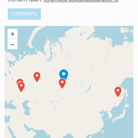
ОТПРАВИТЬ
+
–