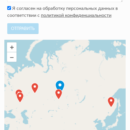
Я согласен на обработку персональных данных в
соответствии с
политикой конфиденциальности
ОТПРАВИТЬ
+
–