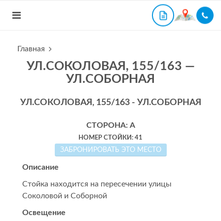
Главная
УЛ.СОКОЛОВАЯ, 155/163 —
УЛ.СОБОРНАЯ
УЛ.СОКОЛОВАЯ, 155/163 - УЛ.СОБОРНАЯ
СТОРОНА: А
НОМЕР СТОЙКИ: 41
ЗАБРОНИРОВАТЬ ЭТО МЕСТО
Описание
Стойка находится на пересечении улицы
Соколовой и Соборной
Освещение