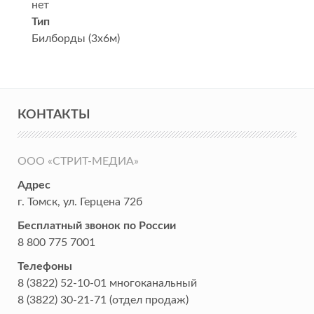
нет
Тип
Билборды (3x6м)
КОНТАКТЫ
ООО «СТРИТ-МЕДИА»
Адрес
г. Томск
,
ул. Герцена 72б
Бесплатный звонок по России
8 800 775 7001
Телефоны
8 (3822) 52-10-01
многоканальный
8 (3822) 30-21-71
(отдел продаж)