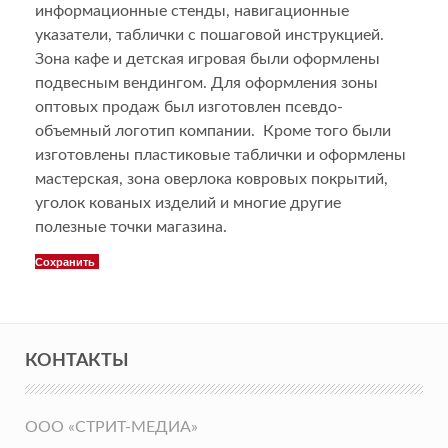
информационные стенды, навигационные
указатели, таблички с пошаговой инструкцией.
Зона кафе и детская игровая были оформлены
подвесным вендингом. Для оформления зоны
оптовых продаж был изготовлен псевдо-
объемный логотип компании. Кроме того были
изготовлены пластиковые таблички и оформлены
мастерская, зона оверлока ковровых покрытий,
уголок кованых изделий и многие другие
полезные точки магазина.
Сохранить
КОНТАКТЫ
ООО «СТРИТ-МЕДИА»