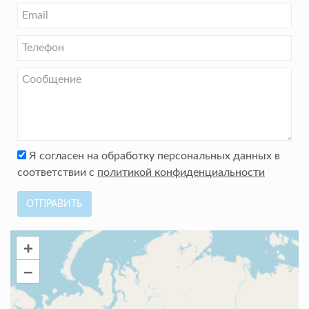
Я согласен на обработку персональных данных в
соответствии с
политикой конфиденциальности
ОТПРАВИТЬ
+
–