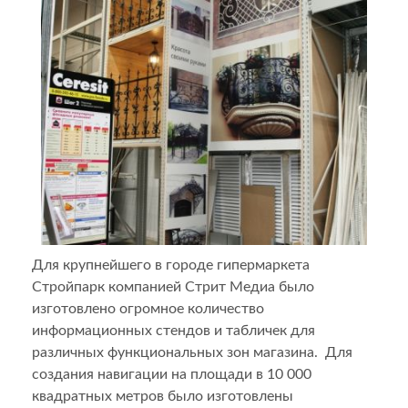
Для крупнейшего в городе гипермаркета
Стройпарк компанией Стрит Медиа было
изготовлено огромное количество
информационных стендов и табличек для
различных функциональных зон магазина. Для
создания навигации на площади в 10 000
квадратных метров было изготовлены