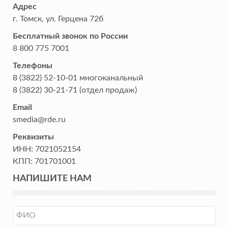
Адрес
г. Томск
,
ул. Герцена 72б
Бесплатный звонок по России
8 800 775 7001
Телефоны
8 (3822) 52-10-01
многоканальный
8 (3822) 30-21-71
(отдел продаж)
Email
smedia@rde.ru
Реквизиты
ИНН:
7021052154
КПП:
701701001
НАПИШИТЕ НАМ