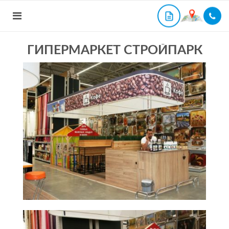
ГИПЕРМАРКЕТ СТРОЙПАРК