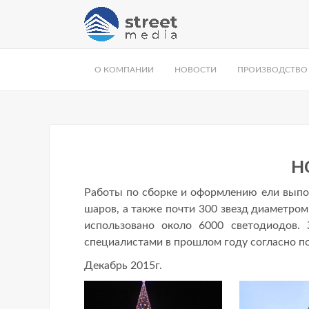
О КОМПАНИИ
НОВОСТИ
ПРОИЗВОДСТВО
Н
Работы по сборке и оформлению ели выпо
шаров, а также почти 300 звезд диаметром
использовано около 6000 светодиодов.
специалистами в прошлом году согласно по
Декабрь 2015г.