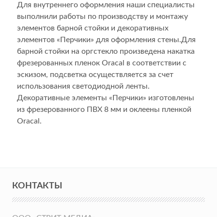
Для внутреннего оформления наши специалисты
выполнили работы по производству и монтажу
элементов барной стойки и декоративных
элементов «Перчики» для оформления стены.Для
барной стойки на оргстекло произведена накатка
фрезерованных пленок Oracal в соответствии с
эскизом, подсветка осуществляется за счет
использования светодиодной ленты.
Декоративные элементы «Перчики» изготовлены
из фрезерованного ПВХ 8 мм и оклеены пленкой
Oracal.
КОНТАКТЫ