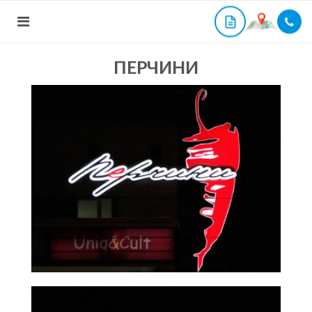
ПЕРЧИНИ