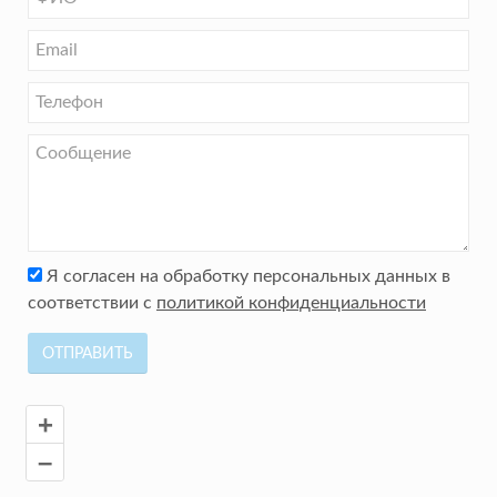
Я согласен на обработку персональных данных в
соответствии с
политикой конфиденциальности
ОТПРАВИТЬ
+
–