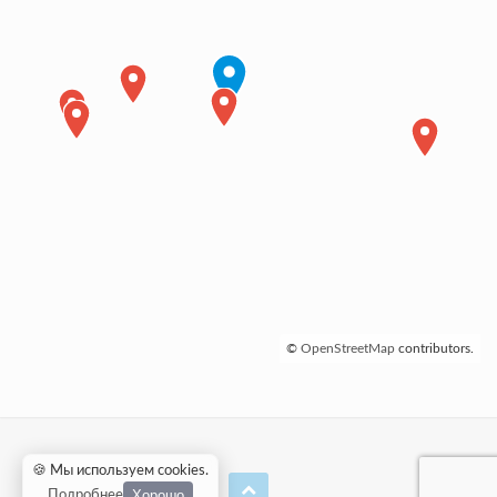
©
OpenStreetMap
contributors.
🍪 Мы используем cookies
.
Хорошо
Подробнее