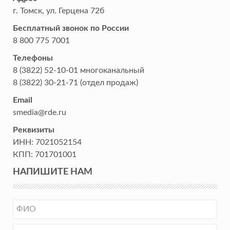
г. Томск
,
ул. Герцена 72б
Бесплатный звонок по России
8 800 775 7001
Телефоны
8 (3822) 52-10-01
многоканальный
8 (3822) 30-21-71
(отдел продаж)
Email
smedia@rde.ru
Реквизиты
ИНН:
7021052154
КПП:
701701001
НАПИШИТЕ НАМ