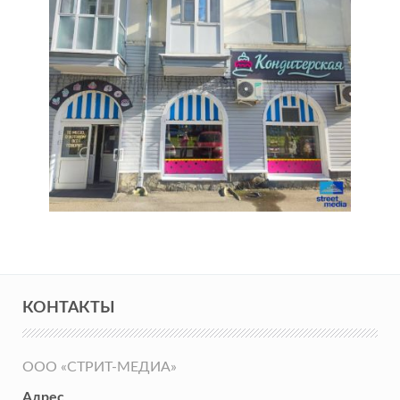
КОНТАКТЫ
ООО «СТРИТ-МЕДИА»
Адрес