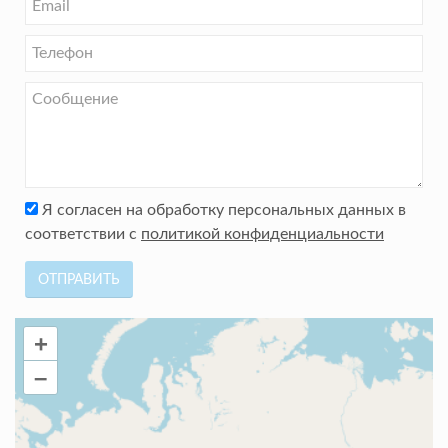
Я согласен на обработку персональных данных в
соответствии с
политикой конфиденциальности
ОТПРАВИТЬ
+
–