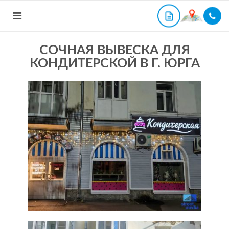
СОЧНАЯ ВЫВЕСКА ДЛЯ
КОНДИТЕРСКОЙ В Г. ЮРГА