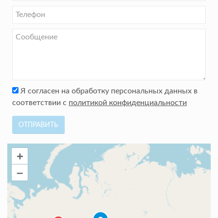
Я согласен на обработку персональных данных в
соответствии с
политикой конфиденциальности
ОТПРАВИТЬ
+
–