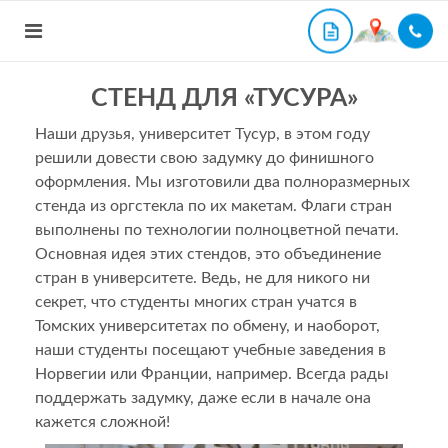
СТЕНД ДЛЯ «ТУСУРА»
Наши друзья, университет Тусур, в этом году
решили довести свою задумку до финишного
оформления. Мы изготовили два полноразмерных
стенда из оргстекла по их макетам. Флаги стран
выполнены по технологии полноцветной печати.
Основная идея этих стендов, это объединение
стран в университете. Ведь, не для никого ни
секрет, что студенты многих стран учатся в
Томских университетах по обмену, и наоборот,
наши студенты посещают учебные заведения в
Норвегии или Франции, например. Всегда рады
поддержать задумку, даже если в начале она
кажется сложной!