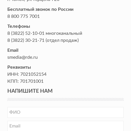
Бесплатный звонок по России
8 800 775 7001
Телефоны
8 (3822) 52-10-01
многоканальный
8 (3822) 30-21-71
(отдел продаж)
Email
smedia@rde.ru
Реквизиты
ИНН:
7021052154
КПП:
701701001
НАПИШИТЕ НАМ