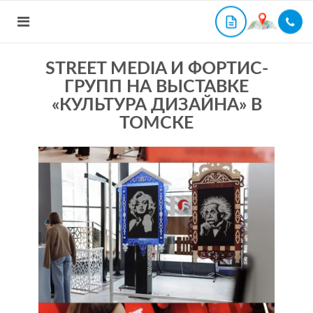
STREET MEDIA И ФОРТИС-
ГРУПП НА ВЫСТАВКЕ
«КУЛЬТУРА ДИЗАЙНА» В
ТОМСКЕ