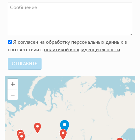
Я согласен на обработку персональных данных в
соответствии с
политикой конфиденциальности
ОТПРАВИТЬ
+
–