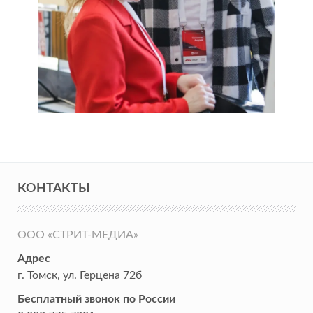
КОНТАКТЫ
ООО «СТРИТ-МЕДИА»
Адрес
г. Томск
,
ул. Герцена 72б
Бесплатный звонок по России