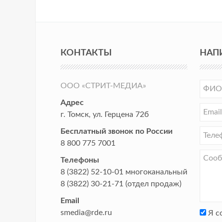
КОНТАКТЫ
НАП
ООО «СТРИТ-МЕДИА»
Адрес
г. Томск
,
ул. Герцена 72б
Бесплатный звонок по России
8 800 775 7001
Телефоны
8 (3822) 52-10-01
многоканальный
8 (3822) 30-21-71
(отдел продаж)
Email
smedia@rde.ru
Я с