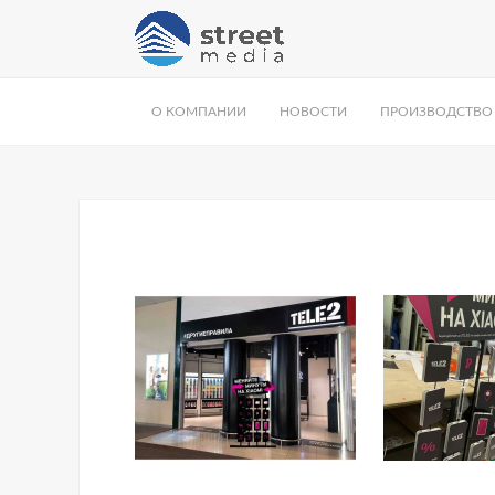
О КОМПАНИИ
НОВОСТИ
ПРОИЗВОДСТВО