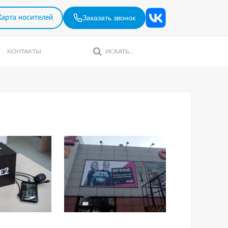
Заказать звонок
Карта носителей
КОНТАКТЫ