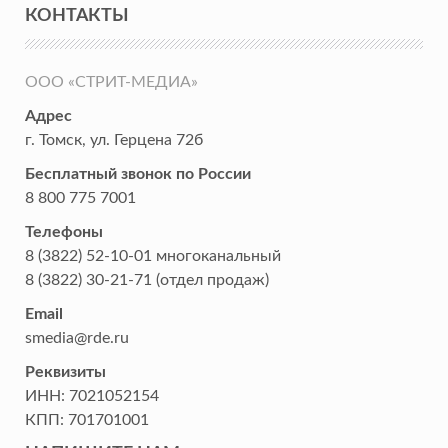
КОНТАКТЫ
ООО «СТРИТ-МЕДИА»
Адрес
г. Томск
,
ул. Герцена 72б
Бесплатный звонок по России
8 800 775 7001
Телефоны
8 (3822) 52-10-01
многоканальный
8 (3822) 30-21-71
(отдел продаж)
Email
smedia@rde.ru
Реквизиты
ИНН:
7021052154
КПП:
701701001