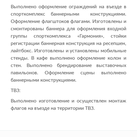
Выполнено оформление ограждений на въезде в
спорткомплекс баннерными конструкциями.
Оформление флагштоков флагами. Изготовлены и
смонтированы баннера для оформления входной
группы спорткомплекса «Гармония», стойки
регистрации баннерная конструкция на ресепшен,
лайтбокс. Изготовлены и установлены мобильные
стенды. В кафе выполнено оформление колон и
стен. Выполнено брендирование выставочных
павильонов. Оформление сцены выполнено
баннерными конструкциями.
ТВЗ:
Выполнено изготовление и осуществлен монтаж
флагов на въезде на территории ТВЗ.