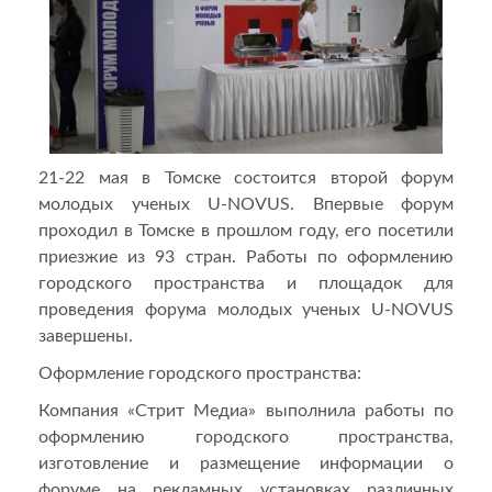
21-22 мая в Томске состоится второй форум
молодых ученых U-NOVUS. Впервые форум
проходил в Томске в прошлом году, его посетили
приезжие из 93 стран. Работы по оформлению
городского пространства и площадок для
проведения форума молодых ученых U-NOVUS
завершены.
Оформление городского пространства:
Компания «Стрит Медиа» выполнила работы по
оформлению городского пространства,
изготовление и размещение информации о
форуме на рекламных установках различных