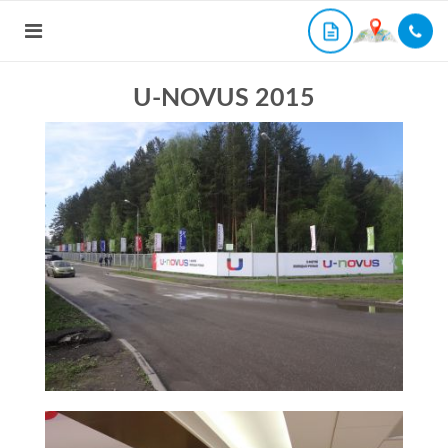
U-NOVUS 2015