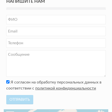
НАПИШИТЕ НАМ
Я согласен на обработку персональных данных в
соответствии с
политикой конфиденциальности
ОТПРАВИТЬ