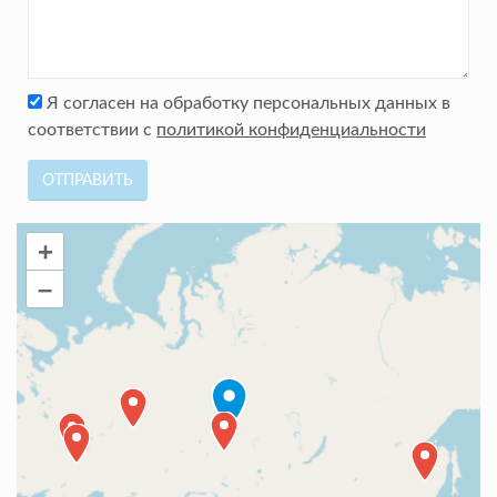
Я согласен на обработку персональных данных в
соответствии с
политикой конфиденциальности
ОТПРАВИТЬ
+
–