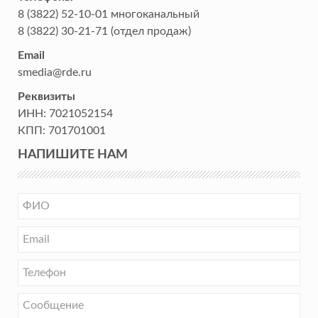
8 (3822) 52-10-01
многоканальный
8 (3822) 30-21-71
(отдел продаж)
Email
smedia@rde.ru
Реквизиты
ИНН:
7021052154
КПП:
701701001
НАПИШИТЕ НАМ