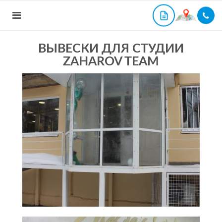
ВЫВЕСКИ ДЛЯ СТУДИИ
ZAHAROV TEAM