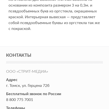
основании из композита размером 3 на 0,3м. и
псевдообъемных букв из оргстекла, окрашенных
краской. Интерьерная вывеская — представляет
собой псевдообъемные буквы из оргстекла так же
с покраской.
КОНТАКТЫ
ООО «СТРИТ-МЕДИА»
Адрес
г. Томск
,
ул. Герцена 72б
Бесплатный звонок по России
8 800 775 7001
Телефоны