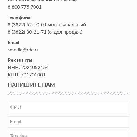
8 800 775 7001
Телефоны
8 (3822) 52-10-01
многоканальный
8 (3822) 30-21-71
(отдел продаж)
Email
smedia@rde.ru
Реквизиты
ИНН:
7021052154
КПП:
701701001
НАПИШИТЕ НАМ