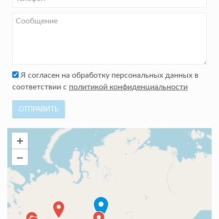
Я согласен на обработку персональных данных в
соответствии с
политикой конфиденциальности
ОТПРАВИТЬ
+
–