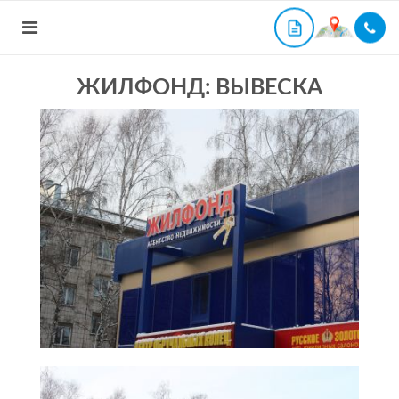
ЖИЛФОНД: ВЫВЕСКА