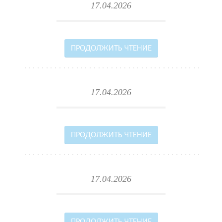
17.04.2026
ПРОДОЛЖИТЬ ЧТЕНИЕ
17.04.2026
ПРОДОЛЖИТЬ ЧТЕНИЕ
17.04.2026