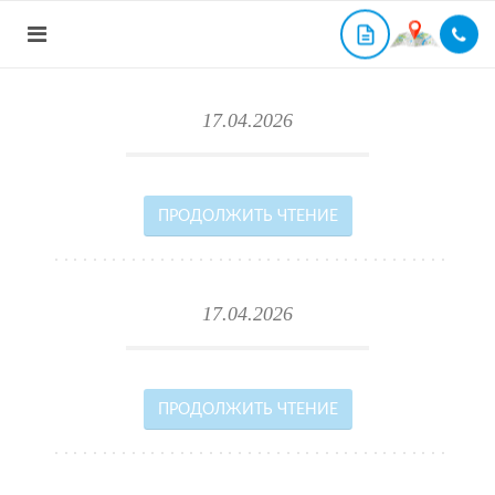
17.04.2026
ПРОДОЛЖИТЬ ЧТЕНИЕ
17.04.2026
ПРОДОЛЖИТЬ ЧТЕНИЕ