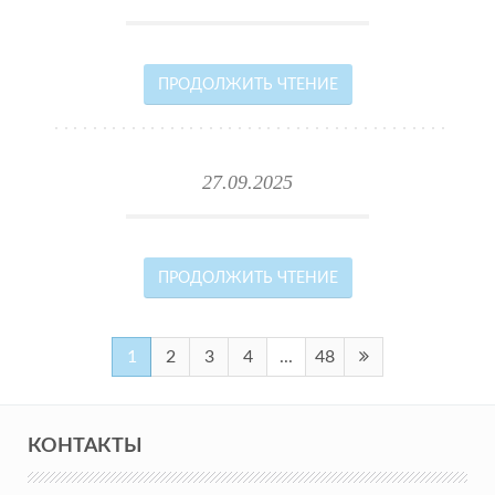
ПРОДОЛЖИТЬ ЧТЕНИЕ
27.09.2025
ПРОДОЛЖИТЬ ЧТЕНИЕ
1
2
3
4
...
48
КОНТАКТЫ