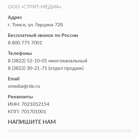
ООО «СТРИТ-МЕДИА»
Адрес
г. Томск
,
ул. Герцена 72б
Бесплатный звонок по России
8 800 775 7001
Телефоны
8 (3822) 52-10-01
многоканальный
8 (3822) 30-21-71
(отдел продаж)
Email
smedia@rde.ru
Реквизиты
ИНН:
7021052154
КПП:
701701001
НАПИШИТЕ НАМ