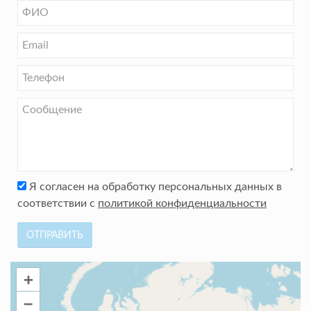
Я согласен на обработку персональных данных в
соответствии с
политикой конфиденциальности
ОТПРАВИТЬ
+
–