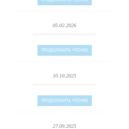
ПРОДОЛЖИТЬ ЧТЕНИЕ
05.02.2026
ПРОДОЛЖИТЬ ЧТЕНИЕ
10.10.2025
ПРОДОЛЖИТЬ ЧТЕНИЕ
27.09.2025