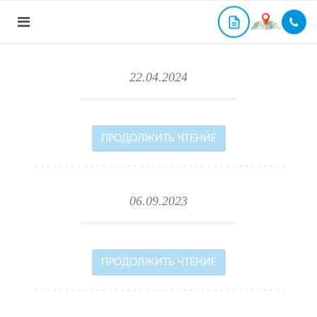
22.04.2024
ПРОДОЛЖИТЬ ЧТЕНИЕ
06.09.2023
ПРОДОЛЖИТЬ ЧТЕНИЕ