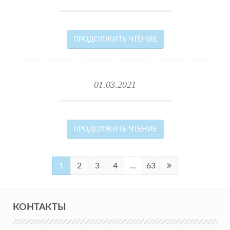
ПРОДОЛЖИТЬ ЧТЕНИЕ
01.03.2021
ПРОДОЛЖИТЬ ЧТЕНИЕ
1
2
3
4
...
63
КОНТАКТЫ