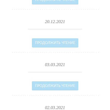
ПРОДОЛЖИТЬ ЧТЕНИЕ
20.12.2021
ПРОДОЛЖИТЬ ЧТЕНИЕ
03.03.2021
ПРОДОЛЖИТЬ ЧТЕНИЕ
02.03.2021