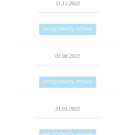
11.12.2022
ПРОДОЛЖИТЬ ЧТЕНИЕ
01.08.2022
ПРОДОЛЖИТЬ ЧТЕНИЕ
31.01.2022