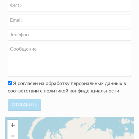
Я согласен на обработку персональных данных в
соответствии с
политикой конфиденциальности
ОТПРАВИТЬ
+
–