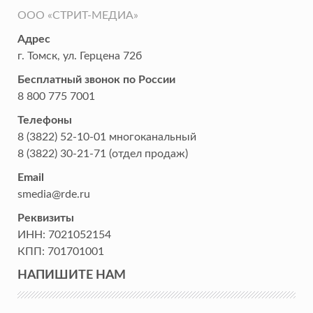
ООО «СТРИТ-МЕДИА»
Адрес
г. Томск
,
ул. Герцена 72б
Бесплатный звонок по России
8 800 775 7001
Телефоны
8 (3822) 52-10-01
многоканальный
8 (3822) 30-21-71
(отдел продаж)
Email
smedia@rde.ru
Реквизиты
ИНН:
7021052154
КПП:
701701001
НАПИШИТЕ НАМ