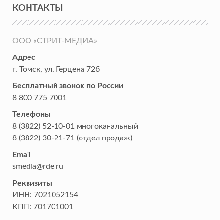
КОНТАКТЫ
ООО «СТРИТ-МЕДИА»
Адрес
г. Томск
,
ул. Герцена 72б
Бесплатный звонок по России
8 800 775 7001
Телефоны
8 (3822) 52-10-01
многоканальный
8 (3822) 30-21-71
(отдел продаж)
Email
smedia@rde.ru
Реквизиты
ИНН:
7021052154
КПП:
701701001