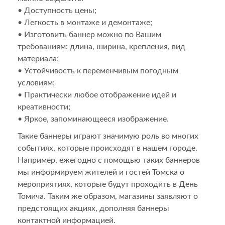
• Доступность цены;
• Легкость в монтаже и демонтаже;
• Изготовить баннер можно по Вашим
требованиям: длина, ширина, крепления, вид
материала;
• Устойчивость к переменчивым погодным
условиям;
• Практически любое отображение идей и
креативности;
• Яркое, запоминающееся изображение.
Такие баннеры играют значимую роль во многих
событиях, которые происходят в нашем городе.
Например, ежегодно с помощью таких баннеров
мы информируем жителей и гостей Томска о
мероприятиях, которые будут проходить в День
Томича. Таким же образом, магазины заявляют о
предстоящих акциях, дополняя баннеры
контактной информацией.