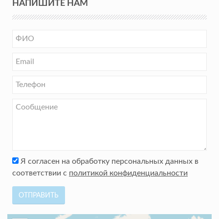
НАПИШИТЕ НАМ
Я согласен на обработку персональных данных в
соответствии с
политикой конфиденциальности
ОТПРАВИТЬ