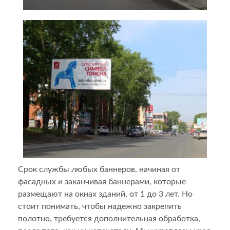
Срок службы любых баннеров, начиная от
фасадных и заканчивая баннерами, которые
размещают на окнах зданий, от 1 до 3 лет. Но
стоит понимать, чтобы надежно закрепить
полотно, требуется дополнительная обработка,