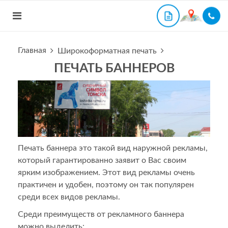
Главная
Широкоформатная печать
ПЕЧАТЬ БАННЕРОВ
Печать баннера это такой вид наружной рекламы,
который гарантированно заявит о Вас своим
ярким изображением. Этот вид рекламы очень
практичен и удобен, поэтому он так популярен
среди всех видов рекламы.
Среди преимуществ от рекламного баннера
можно выделить: