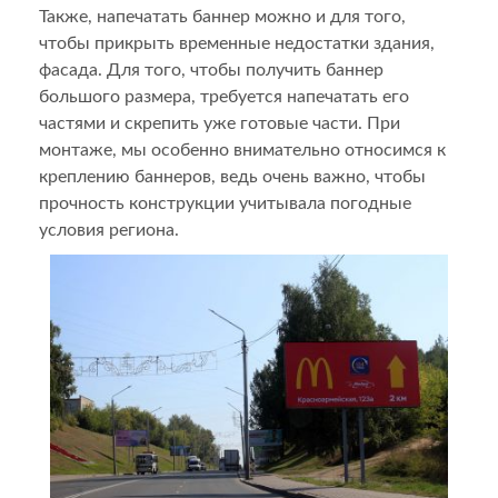
Также, напечатать баннер можно и для того,
чтобы прикрыть временные недостатки здания,
фасада. Для того, чтобы получить баннер
большого размера, требуется напечатать его
частями и скрепить уже готовые части. При
монтаже, мы особенно внимательно относимся к
креплению баннеров, ведь очень важно, чтобы
прочность конструкции учитывала погодные
условия региона.