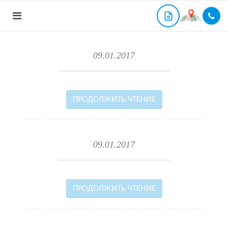
09.01.2017
ПРОДОЛЖИТЬ ЧТЕНИЕ
09.01.2017
ПРОДОЛЖИТЬ ЧТЕНИЕ