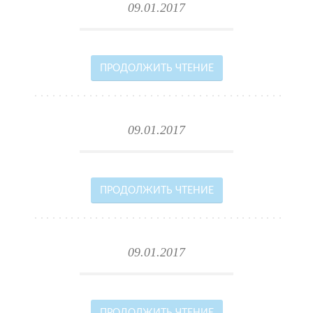
09.01.2017
ПРОДОЛЖИТЬ ЧТЕНИЕ
09.01.2017
ПРОДОЛЖИТЬ ЧТЕНИЕ
09.01.2017