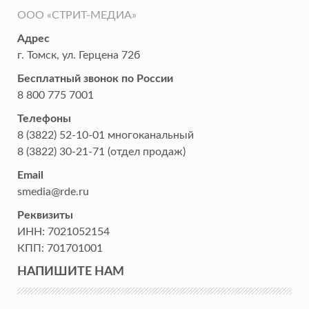
ООО «СТРИТ-МЕДИА»
Адрес
г. Томск
,
ул. Герцена 72б
Бесплатный звонок по России
8 800 775 7001
Телефоны
8 (3822) 52-10-01
многоканальный
8 (3822) 30-21-71
(отдел продаж)
Email
smedia@rde.ru
Реквизиты
ИНН:
7021052154
КПП:
701701001
НАПИШИТЕ НАМ