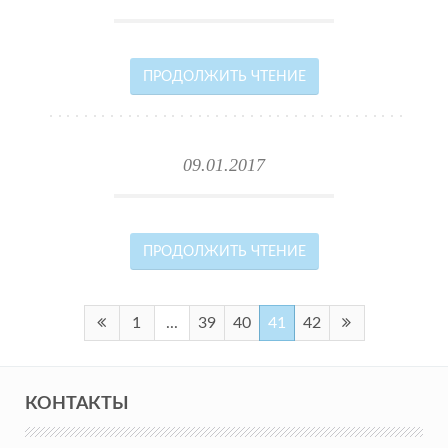
ПРОДОЛЖИТЬ ЧТЕНИЕ
09.01.2017
ПРОДОЛЖИТЬ ЧТЕНИЕ
1
...
39
40
41
42
КОНТАКТЫ