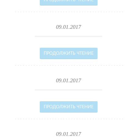
ПРОДОЛЖИТЬ ЧТЕНИЕ
09.01.2017
ПРОДОЛЖИТЬ ЧТЕНИЕ
09.01.2017
ПРОДОЛЖИТЬ ЧТЕНИЕ
09.01.2017