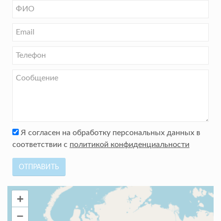
Я согласен на обработку персональных данных в
соответствии с
политикой конфиденциальности
ОТПРАВИТЬ
+
–